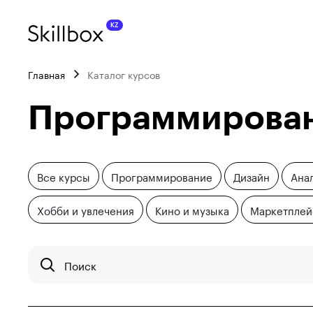
Главная
Каталог курсов
Программирован
Все курсы
Программирование
Дизайн
Ана
Хобби и увлечения
Кино и музыка
Маркетпле
Поиск