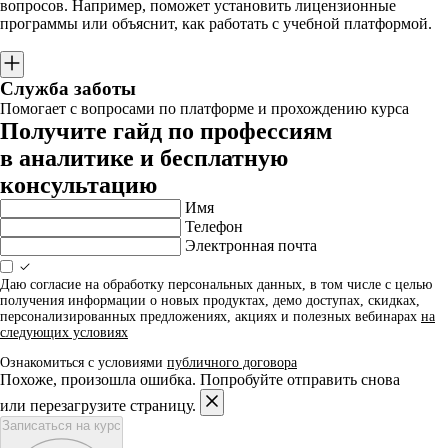
вопросов. Например, поможет установить лицензионные
программы или объяснит, как работать с учебной платформой.
Служба заботы
Помогает с вопросами по платформе и прохождению курса
Получите гайд по профессиям
в аналитике и бесплатную
консультацию
Имя
Телефон
Электронная почта
Даю согласие на обработку персональных данных, в том числе с целью
получения информации о новых продуктах, демо доступах, скидках,
персонализированных предложениях, акциях и полезных вебинарах
на
следующих условиях
Ознакомиться с условиями
публичного договора
Похоже, произошла ошибка. Попробуйте отправить снова
или перезагрузите страницу.
Записаться на курс