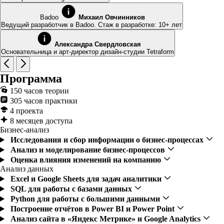
Badoo
Михаил Овчинников
Ведущий разработчик в Badoo. Стаж в разработке: 10+ лет
Александра Свердловская
Основательница и арт-директор дизайн-студии Tetraform
Программа
150 часов теории
305 часов практики
4 проекта
8 месяцев доступа
Бизнес-анализ
Исследования и сбор информации о бизнес-процессах
Анализ и моделирование бизнес-процессов
Оценка влияния изменений на компанию
Анализ данных
Excel и Google Sheets для задач аналитики
SQL для работы с базами данных
Python для работы с большими данными
Построение отчётов в Power BI и Power Point
Анализ сайта в «Яндекс Метрике» и Google Analytics