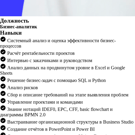
Должность
Бизнес-аналитик
Навыки
Системный анализ и оценка эффективности бизнес-
процессов
Расчёт рентабельности проектов
Интервью с заказчиками и руководством
Анализ данных на продвинутом уровне в Excel и Google
Sheets
Решение бизнес-задач с помощью SQL и Python
Анализ рисков
Сбор и описание требований на этапе выявления проблем
Управление проектами и командами
Знание нотаций IDEF0, EPC, CFF, basic flowchart и
диаграммы BPMN 2.0
Выстраивание организационной структуры в Business Studio
Создание отчётов в PowerPoint и Power BI