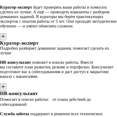
Куратор-эксперт
будет проверять ваши работы и помогать
сделать их лучше. А ещё — проводить воркшопы с разбором
домашних заданий. В кураторы мы берём практикующих
экспертов с опытом работы от 5 лет. Они проходят методическое
обучение — и умеют объяснять сложное.
Куратор-эксперт
Подробно разбирает домашние задания, помогает сделать их
лучше
HR-консультант
поможет в поиске работы. Вместе
вы составите план развития, резюме и портфолио. Консультант
подготовит вас к собеседованиям и даст доступ к закрытому
каналу с вакансиями.
HR-консультант
Помогает в поиске работы: от плана действий до
собеседований
Служба заботы
поддержит в решении всех технических