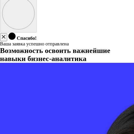
Спасибо!
Ваша заявка успешно отправлена
Возможность освоить важнейшие
навыки бизнес-аналитика