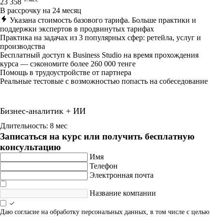
23 358
В рассрочку на 24 месяц
Указана стоимость базового тарифа. Больше практики и
поддержки экспертов в продвинутых тарифах
Практика на задачах из 3 популярных сфер: ретейла, услуг и
производства
Бесплатный доступ к Business Studio на время прохождения
курса — сэкономите более 260 000 тенге
Помощь в трудоустройстве от партнера
Реальные тестовые с возможностью попасть на собеседование
Бизнес-аналитик + ИИ
Длительность: 8 мес
Записаться на курс или получить бесплатную
консультацию
Имя
Телефон
Электронная почта
Название компании
Даю согласие на обработку персональных данных, в том числе с целью