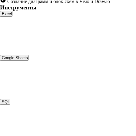
Создание диаграмм и блок-схем в Visio и Draw.io
Инструменты
Excel
Google Sheets
SQL