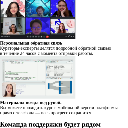
Персональная обратная связь
Кураторы-эксперты делятся подробной обратной связью
в течение 24 часов с момента отправки работы.
Материалы всегда под рукой.
Вы можете проходить курс в мобильной версии платформы
прямо с телефона — весь прогресс сохранится.
Команда поддержки будет рядом