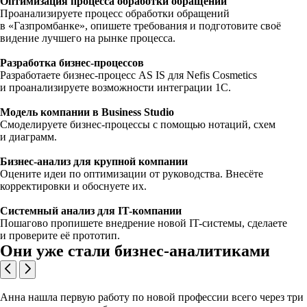
Оптимизация процесса обработки обращений
Проанализируете процесс обработки обращений
в «Газпромбанке», опишете требования и подготовите своё
видение лучшего на рынке процесса.
Разработка бизнес-процессов
Разработаете бизнес-процесс AS IS для Nefis Cosmetics
и проанализируете возможности интеграции 1С.
Модель компании в Business Studio
Смоделируете бизнес-процессы с помощью нотаций, схем
и диаграмм.
Бизнес-анализ для крупной компании
Оцените идеи по оптимизации от руководства. Внесёте
корректировки и обоснуете их.
Системный анализ для IT-компании
Пошагово пропишете внедрение новой IT-системы, сделаете
и проверите её прототип.
Они уже стали бизнес-аналитиками
Анна нашла первую работу по новой профессии всего через три