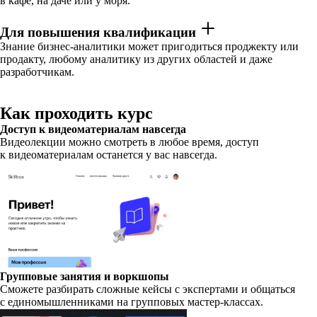
в кафе, на даче или у моря.
Для повышения квалификации
Знание бизнес-аналитики может пригодиться проджекту или
продакту, любому аналитику из других областей и даже
разработчикам.
Как проходить курс
Доступ к видеоматериалам навсегда
Видеолекции можно смотреть в любое время, доступ
к видеоматериалам останется у вас навсегда.
Групповые занятия и воркшопы
Сможете разбирать сложные кейсы с экспертами и общаться
с единомышленниками на групповых мастер-классах.