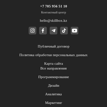
+7 705 956 51 10
Контактный центр
hello@skillbox.kz
Публичный договор
Политика обработки персональных данных
Карта сайта
Все направления
Программирование
Дизайн
Аналитика
Маркетинг