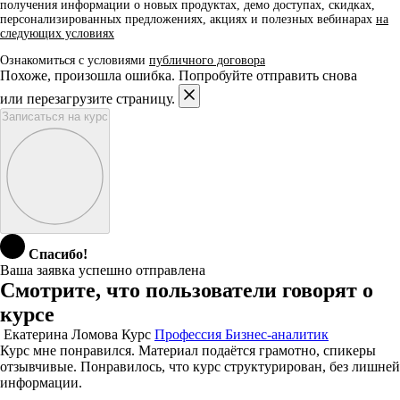
получения информации о новых продуктах, демо доступах, скидках,
персонализированных предложениях, акциях и полезных вебинарах
на
следующих условиях
Ознакомиться с условиями
публичного договора
Похоже, произошла ошибка. Попробуйте отправить снова
или перезагрузите страницу.
Записаться на курс
Спасибо!
Ваша заявка успешно отправлена
Смотрите, что пользователи говорят о
курсе
Екатерина Ломова
Курс
Профессия Бизнес-аналитик
Курс мне понравился. Материал подаётся грамотно, спикеры
отзывчивые. Понравилось, что курс структурирован, без лишней
информации.