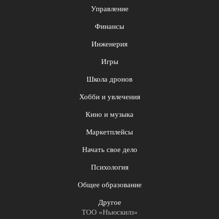
Управление
Финансы
Инженерия
Игры
Школа дронов
Хобби и увлечения
Кино и музыка
Маркетплейсы
Начать свое дело
Психология
Общее образование
Другое
ТОО «Ньюскилз»