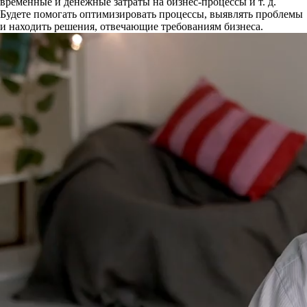
временные и денежные затраты на бизнес-процессы
и т. д.
Будете помогать оптимизировать процессы, выявлять проблемы
и находить решения, отвечающие требованиям бизнеса.