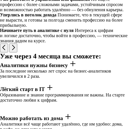
профессию с более сложными задачами, устойчивым спросом
и возможностью работать удалённо — без обнуления карьеры.
Уперлись в потолок дохода
Понимаете, что в текущей сфере
не вырасти, и готовы за полгода сменить профессию на более
прибыльную.
Начинаете путь в аналитике с нуля
Интереса к цифрам
и логике достаточно, чтобы войти в профессию, — технические
знания дадим на курсе.
Уже через 4 месяца вы сможете:
Аналитики нужны бизнесу
За последние несколько лет спрос на бизнес-аналитиков
увеличился в 2 раза.
Лёгкий старт в IT
Образование и знание программирования не важны. На старте
достаточно любви к цифрам.
Можно работать из дома
Аналитики всё чаще работают удалённо, где им удобно: дома,