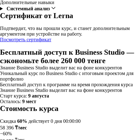
Дополнительные навыки
Системный анализ
Сертификат от Lerna
Подтвердит, что вы прошли курс, и станет дополнительным
аргументом при устройстве на работу.
Посмотреть сертификат
Бесплатный доступ к Business Studio —
сэкономьте более 260 000 тенге
Знание Business Studio выделит вас на фоне конкурентов
Уникальный курс по Business Studio с итоговым проектом для
портфолио
Бесплатный доступ к программе на время прохождения курса
Знание Business Studio выделит вас на фоне конкурентов
Старт курса:
9 августа
Осталось:
9 мест
Стоимость курса
Скидка
60%
действует
0 дня 00:00:00
58 396
₸/мес
−60%
₸/мес