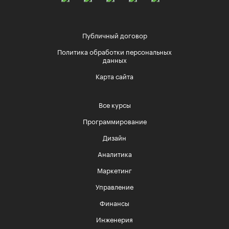
Публичный договор
Политика обработки персональных
данных
Карта сайта
Все курсы
Программирование
Дизайн
Аналитика
Маркетинг
Управление
Финансы
Инженерия