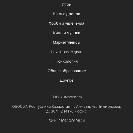
Игры
Школа дронов
Хобби и увлечения
Кино и музыка
Маркетплейсы
Начать свое дело
Психология
Общее образование
Другое
ТОО «Ньюскилз»
050057, Республика Казахстан, г. Алматы, ул. Тимирязева,
д. 38/1, 2 этаж, 7 офис
БИН: 210140019844