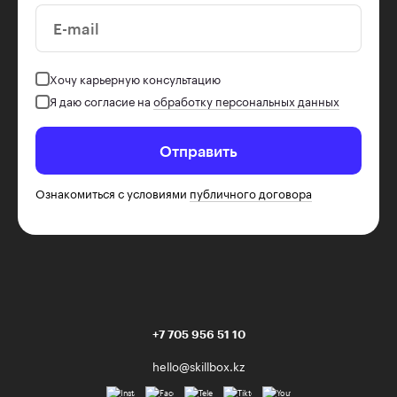
E-mail
Хочу карьерную консультацию
Я даю согласие на
обработку персональных данных
Отправить
Ознакомиться с условиями
публичного договора
+7 705 956 51 10
hello@skillbox.kz