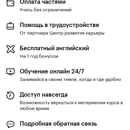
Оплата частями
Учись без ограничений
Помощь в трудоустройстве
От партнера Центр развития карьеры
Бесплатный английский
На 1 год бонусом
Обучение онлайн 24/7
Занимайся в своем темпе, когда и где удобно
Доступ навсегда
Возможность вернуться к материалам курса в
любое время
Подробная обратная связь