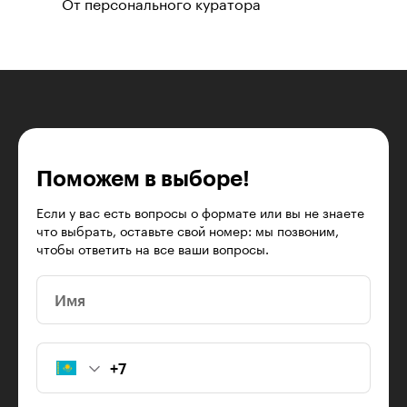
От персонального куратора
Поможем в выборе!
Если у вас есть вопросы о формате или вы не знаете
что выбрать, оставьте свой номер: мы позвоним,
чтобы ответить на все ваши вопросы.
Имя