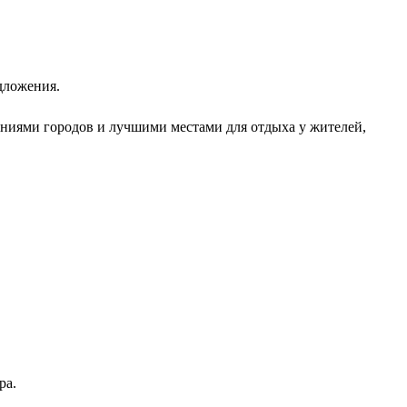
дложения.
ниями городов и лучшими местами для отдыха у жителей,
ра.