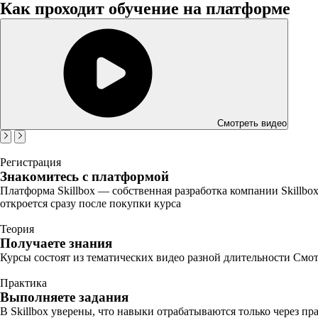
Как проходит обучение на платформе
Смотреть видео
Регистрация
Знакомитесь с платформой
Платформа Skillbox — собственная разработка компании Skillbo
откроется сразу после покупки курса
Теория
Получаете знания
Курсы состоят из тематических видео разной длительности Смот
Практика
Выполняете задания
В Skillbox уверены, что навыки отрабатываются только через п