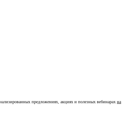
сонализированных предложениях, акциях и полезных вебинарах
на