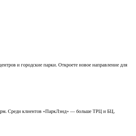
центров и городские парки. Откроете новое направление для
ирм. Среди клиентов «ПаркЛэнд» — больше ТРЦ и БЦ,