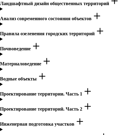
Ландшафтный дизайн общественных территорий
Анализ современного состояния объектов
Правила озеленения городских территорий
Почвоведение
Материаловедение
Водные объекты
Проектирование территории. Часть 1
Проектирование территорий. Часть 2
Инженерная подготовка участков