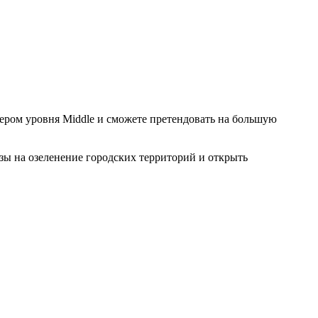
нером уровня Middle и сможете претендовать на большую
зы на озеленение городских территорий и открыть