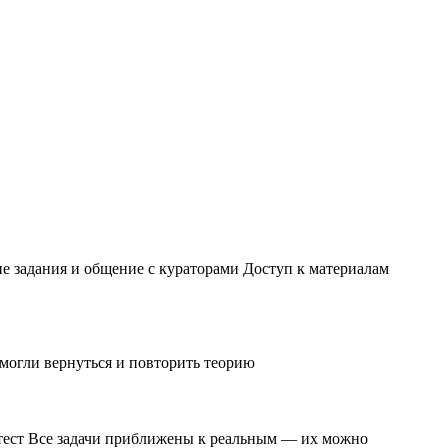
ие задания и общение с кураторами Доступ к материалам
 могли вернуться и повторить теорию
и тест Все задачи приближены к реальным — их можно