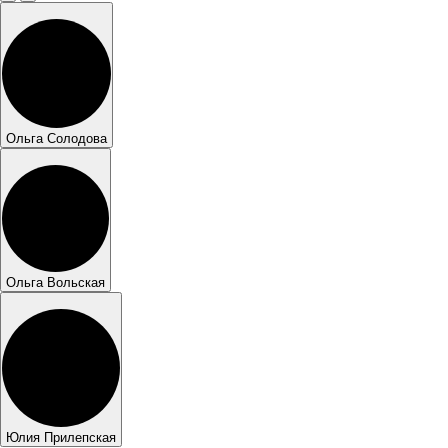
Ольга Солодова
Ольга Вольская
Юлия Прилепская