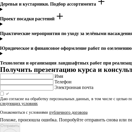
Деревья и кустарники. Подбор ассортимента
Проект посадки растений
Практические мероприятия по уходу за зелёными насажден
Юридическое и финансовое оформление работ по озеленени
Технология и организация ландшафтных работ при реализа
Получить презентацию курса и консуль
Имя
Телефон
Электронная почта
Даю согласие на обработку персональных данных, в том числе с целью 
следующих условиях
Ознакомиться с условиями
публичного договора
Похоже, произошла ошибка. Попробуйте отправить снова или пе
Отправить