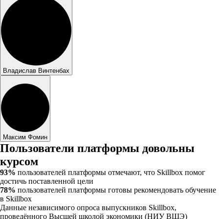
Владислав Винтенбах
Максим Фомин
Пользователи платформы довольны
курсом
93%
пользователей платформы отмечают, что Skillbox помог
достичь поставленной цели
78%
пользователей платформы готовы рекомендовать обучение
в Skillbox
Данные независимого опроса выпускников Skillbox,
проведённого Высшей школой экономики (НИУ ВШЭ)