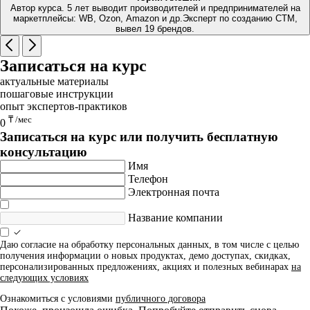
Автор курса. 5 лет выводит производителей и предпринимателей на
маркетплейсы: WB, Ozon, Amazon и др.Эксперт по созданию СТМ,
вывел 19 брендов.
Записаться на курс
актуальные материалы
пошаговые инструкции
опыт экспертов-практиков
₸ /мес
0
Записаться на курс или получить бесплатную
консультацию
Имя
Телефон
Электронная почта
Название компании
Даю согласие на обработку персональных данных, в том числе с целью
получения информации о новых продуктах, демо доступах, скидках,
персонализированных предложениях, акциях и полезных вебинарах
на
следующих условиях
Ознакомиться с условиями
публичного договора