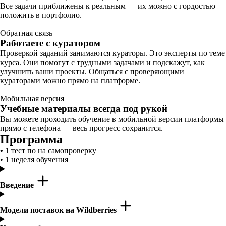
Все задачи приближены к реальным — их можно с гордостью
положить в портфолио.
Обратная связь
Работаете с куратором
Проверкой заданий занимаются кураторы. Это эксперты по теме
курса. Они помогут с трудными задачами и подскажут, как
улучшить ваши проекты. Общаться с проверяющими
кураторами можно прямо на платформе.
Мобильная версия
Учебные материалы всегда под рукой
Вы можете проходить обучение в мобильной версии платформы
прямо с телефона — весь прогресс сохранится.
Программа
•
1 тест по на самопроверку
• 1 неделя обучения
Введение
Модели поставок на Wildberries