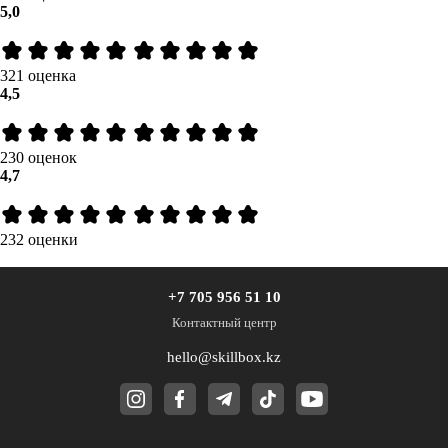
5,0
321 оценка
4,5
230 оценок
4,7
232 оценки
+7 705 956 51 10
Контактный центр
hello@skillbox.kz