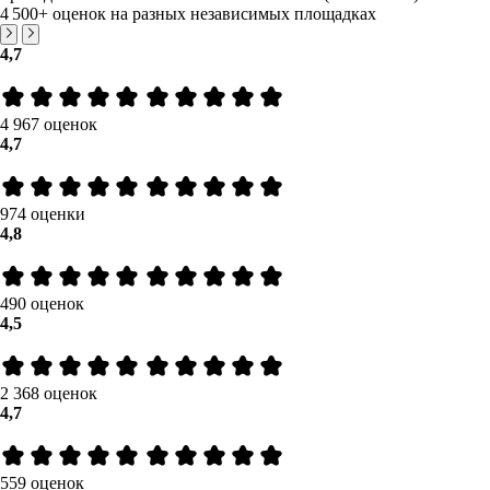
4 500+
оценок на разных независимых площадках
4,7
4 967 оценок
4,7
974 оценки
4,8
490 оценок
4,5
2 368 оценок
4,7
559 оценок