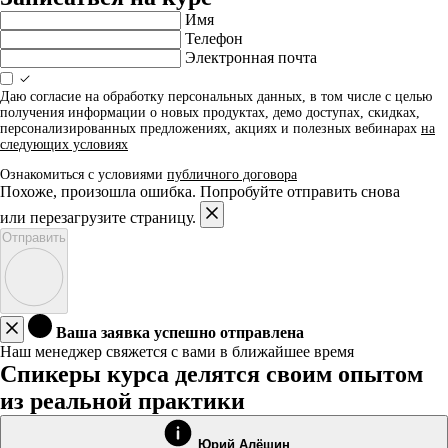
Имя
Телефон
Электронная почта
Даю согласие на обработку персональных данных, в том числе с целью
получения информации о новых продуктах, демо доступах, скидках,
персонализированных предложениях, акциях и полезных вебинарах
на
следующих условиях
Ознакомиться с условиями
публичного договора
Похоже, произошла ошибка. Попробуйте отправить снова
или перезагрузите страницу.
Отправить
Ваша заявка успешно отправлена
Наш менеджер свяжется с вами в ближайшее время
Спикеры курса делятся своим опытом
из реальной практики
Юрий Алёшин