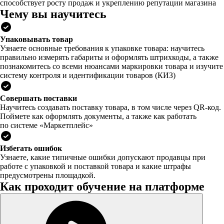
способствует росту продаж и укреплению репутации магазина
Чему вы научитесь
Упаковывать товар
Узнаете основные требования к упаковке товара: научитесь
правильно измерять габариты и оформлять штрихкоды, а также
познакомитесь со всеми нюансами маркировки товара и изучите
систему контроля и идентификации товаров (КИЗ)
Совершать поставки
Научитесь создавать поставку товара, в том числе через QR-код.
Поймете как оформлять документы, а также как работать
по системе «Маркетплейс»
Избегать ошибок
Узнаете, какие типичные ошибки допускают продавцы при
работе с упаковкой и поставкой товара и какие штрафы
предусмотрены площадкой.
Как проходит обучение на платформе