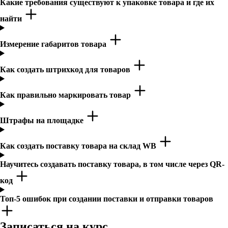
Какие требования существуют к упаковке товара и где их
найти
Измерение габаритов товара
Как создать штрихкод для товаров
Как правильно маркировать товар
Штрафы на площадке
Как создать поставку товара на склад WB
Научитесь создавать поставку товара, в том числе через QR-
код
Топ-5 ошибок при создании поставки и отправки товаров
Записаться на курс