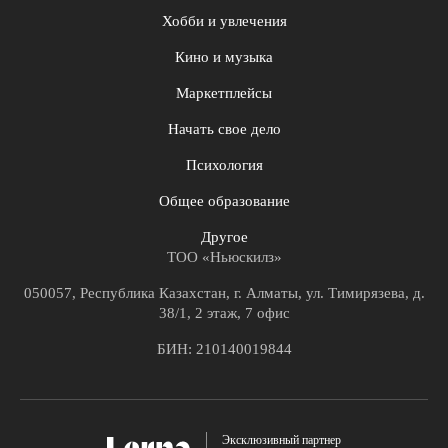
Хобби и увлечения
Кино и музыка
Маркетплейсы
Начать свое дело
Психология
Общее образование
Другое
ТОО «Ньюскилз»
050057, Республика Казахстан, г. Алматы, ул. Тимирязева, д.
38/1, 2 этаж, 7 офис
БИН: 210140019844
Эксклюзивный партнер