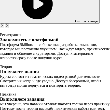
Смотреть видео
Регистрация
Знакомитесь с платформой
Платформа Skillbox — собственная разработка компании,
которую мы постоянно улучшаем. Вас ждут видео, практические
задания и общение с кураторами. Доступ к материалам
откроется сразу после покупки курса.
Теория
Получаете знания
Курсы состоят из тематических видео разной длительности.
Смотрите их когда и где угодно. Доступ бессрочный, чтобы
вы всегда могли вернуться и повторить теорию.
Практика
Выполняете задания
Мы уверены, что навыки отрабатываются только через практику.
Поэтому после теории вас ждёт практическая работа или тест.