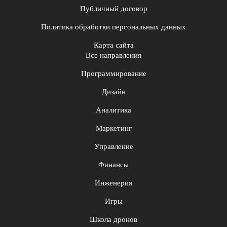
Публичный договор
Политика обработки персональных данных
Карта сайта
Все направления
Программирование
Дизайн
Аналитика
Маркетинг
Управление
Финансы
Инженерия
Игры
Школа дронов