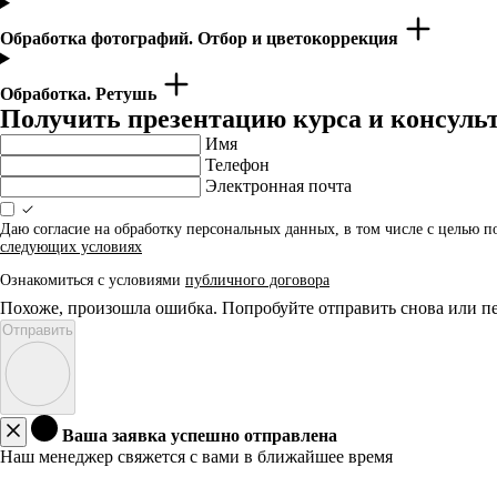
Обработка фотографий. Отбор и цветокоррекция
Обработка. Ретушь
Получить презентацию курса и консуль
Имя
Телефон
Электронная почта
Даю согласие на обработку персональных данных, в том числе с целью 
следующих условиях
Ознакомиться с условиями
публичного договора
Похоже, произошла ошибка. Попробуйте отправить снова или пе
Отправить
Ваша заявка успешно отправлена
Наш менеджер свяжется с вами в ближайшее время