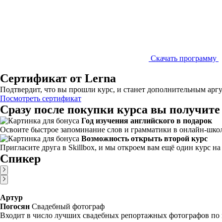
Скачать программу
Сертификат от Lerna
Подтвердит, что вы прошли курс, и станет дополнительным аргу
Посмотреть сертификат
Сразу после покупки курса вы получите
Год изучения английского в подарок
Освоите быстрое запоминание слов и грамматики в онлайн-школе
Возможность открыть второй курс
Пригласите друга в Skillbox, и мы откроем вам ещё один курс н
Спикер
Артур
Погосян
Свадебный фотограф
Входит в число лучших свадебных репортажных фотографов 