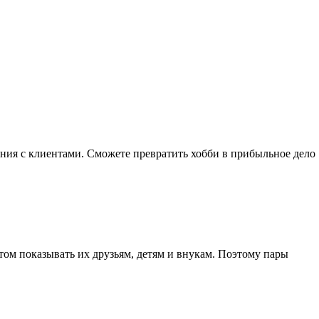
ния с клиентами. Сможете превратить хобби в прибыльное дело
том показывать их друзьям, детям и внукам. Поэтому пары