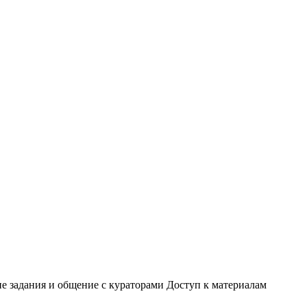
ие задания и общение с кураторами Доступ к материалам