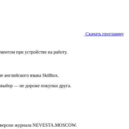
Скачать программу
ментом при устройстве на работу.
 английского языка Skillbox.
а выбор — не дороже покупки друга.
по версии журнала NEVESTA.MOSCOW.