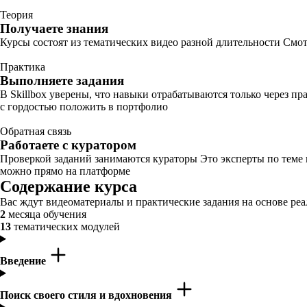
Теория
Получаете знания
Курсы состоят из тематических видео разной длительности Смот
Практика
Выполняете задания
В Skillbox уверены, что навыки отрабатываются только через п
с гордостью положить в портфолио
Обратная связь
Работаете с куратором
Проверкой заданий занимаются кураторы Это эксперты по теме
можно прямо на платформе
Содержание курса
Вас ждут видеоматериалы и практические задания на основе реа
2
месяца обучения
13
тематических модулей
Введение
Поиск своего стиля и вдохновения