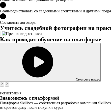
Взаимодействовать со свадебными агентствами и другими подр
Составлять договоры
Учитесь свадебной фотографии на прак
Как проходит обучение на платформе
Смотреть видео
Регистрация
Знакомитесь с платформой
Платформа Skillbox — собственная разработка компании Skillbo
откроется сразу после покупки курса