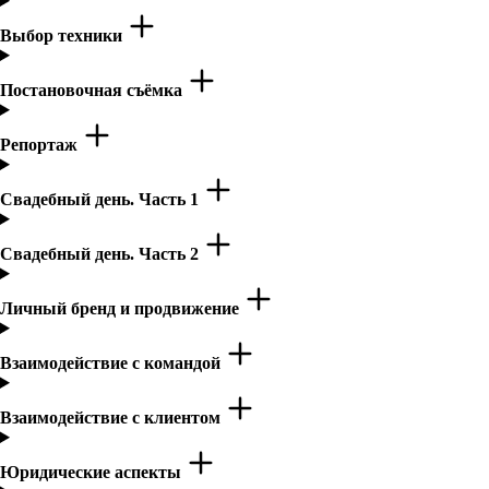
Выбор техники
Постановочная съёмка
Репортаж
Свадебный день. Часть 1
Свадебный день. Часть 2
Личный бренд и продвижение
Взаимодействие с командой
Взаимодействие с клиентом
Юридические аспекты