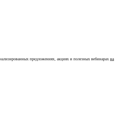
сонализированных предложениях, акциях и полезных вебинарах
на