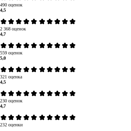
490 оценок
4,5
2 368 оценок
4,7
559 оценок
5,0
321 оценка
4,5
230 оценок
4,7
232 оценки