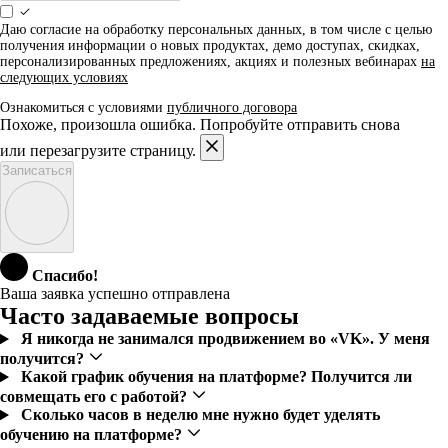
Даю согласие на обработку персональных данных, в том числе с целью
получения информации о новых продуктах, демо доступах, скидках,
персонализированных предложениях, акциях и полезных вебинарах
на
следующих условиях
Ознакомиться с условиями
публичного договора
Похоже, произошла ошибка. Попробуйте отправить снова
или перезагрузите страницу.
Записаться
Спасибо!
Ваша заявка успешно отправлена
Часто задаваемые вопросы
Я никогда не занимался продвижением во «VK». У меня
получится?
Какой график обучения на платформе? Получится ли
совмещать его с работой?
Сколько часов в неделю мне нужно будет уделять
обучению на платформе?