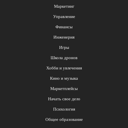
Маркетинг
Управление
Финансы
Инженерия
Игры
Школа дронов
Хобби и увлечения
Кино и музыка
Маркетплейсы
Начать свое дело
Психология
Общее образование