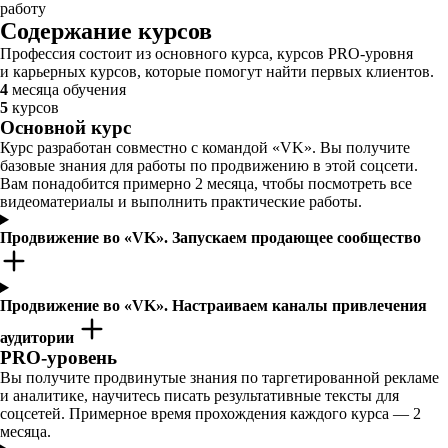
работу
Содержание курсов
Профессия состоит из основного курса, курсов PRO-уровня
и карьерных курсов, которые помогут найти первых клиентов.
4
месяца обучения
5
курсов
Основной курс
Курс разработан совместно с командой «VK». Вы получите
базовые знания для работы по продвижению в этой соцсети.
Вам понадобится примерно 2 месяца, чтобы посмотреть все
видеоматериалы и выполнить практические работы.
Продвижение во «VK». Запускаем продающее сообщество
Продвижение во «VK». Настраиваем каналы привлечения
аудитории
PRO-уровень
Вы получите продвинутые знания по таргетированной рекламе
и аналитике, научитесь писать результативные тексты для
соцсетей. Примерное время прохождения каждого курса — 2
месяца.