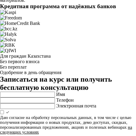
материалов.
Кредитная программа от надёжных банков
Для граждан Казахстана
Без первого взноса
Без переплат
Одобрение в день обращения
Записаться на курс или получить
бесплатную консультацию
Имя
Телефон
Электронная почта
Даю согласие на обработку персональных данных, в том числе с целью
получения информации о новых продуктах, демо доступах, скидках,
персонализированных предложениях, акциях и полезных вебинарах
на
следующих условиях