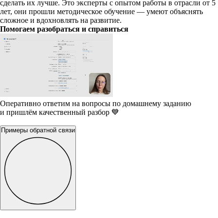
сделать их лучше. Это эксперты с опытом работы в отрасли от 5
лет, они прошли методическое обучение — умеют объяснять
сложное и вдохновлять на развитие.
Помогаем разобраться и справиться
Оперативно ответим на вопросы по домашнему заданию
и пришлём качественный разбор 💙
Примеры обратной связи