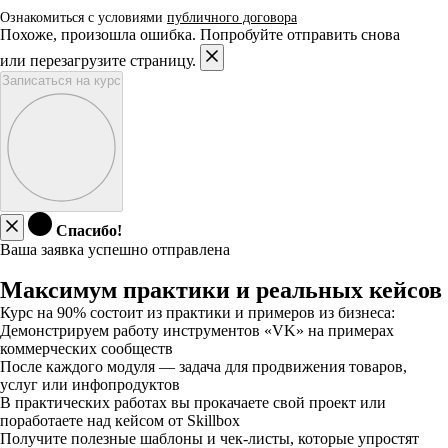
Ознакомиться с условиями
публичного договора
Похоже, произошла ошибка. Попробуйте отправить снова
или перезагрузите страницу.
Записаться на курс
Спасибо!
Ваша заявка успешно отправлена
Максимум практики и реальных кейсов
Курс на 90% состоит из практики и примеров из бизнеса:
Демонстрируем работу инструментов «VK» на примерах
коммерческих сообществ
После каждого модуля — задача для продвижения товаров,
услуг или инфопродуктов
В практических работах вы прокачаете свой проект или
поработаете над кейсом от Skillbox
Получите полезные шаблоны и чек-листы, которые упростят