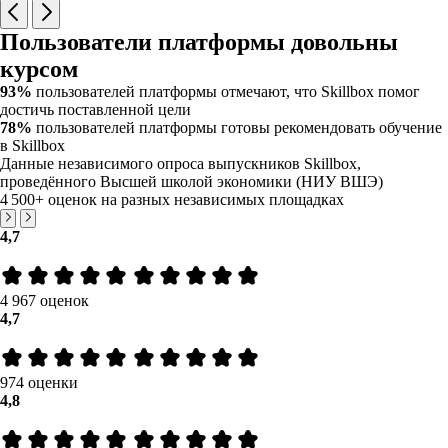
Пользователи платформы довольны
курсом
93%
пользователей платформы отмечают, что Skillbox помог
достичь поставленной цели
78%
пользователей платформы готовы рекомендовать обучение
в Skillbox
Данные независимого опроса выпускников Skillbox,
проведённого Высшей школой экономики (НИУ ВШЭ)
4 500+
оценок на разных независимых площадках
4,7
4 967 оценок
4,7
974 оценки
4,8