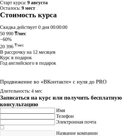
Старт курса:
9 августа
Осталось:
9 мест
Стоимость курса
Скидка действует
0 дня 00:00:00
50 990
₸/мес
−60%
₸/мес
20 396
В рассрочку на 12 месяцев
Курс в подарок
Год английского в подарок
Продвижение во «ВКонтакте» с нуля до PRO
Длительность: 4 мес
Записаться на курс или получить бесплатную
консультацию
Имя
Телефон
Электронная почта
Название компании