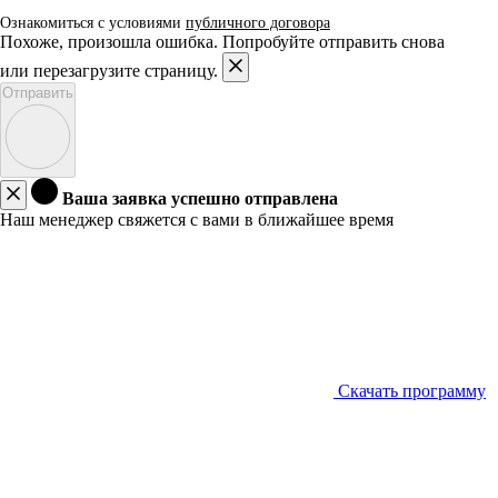
Ознакомиться с условиями
публичного договора
Похоже, произошла ошибка. Попробуйте отправить снова
или перезагрузите страницу.
Отправить
Ваша заявка успешно отправлена
Наш менеджер свяжется с вами в ближайшее время
Скачать программу