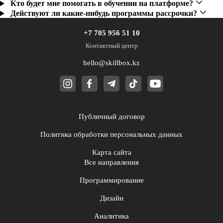
Кто будет мне помогать в обучении на платформе?
Действуют ли какие-нибудь программы рассрочки?
+7 705 956 51 10
Контактный центр
hello@skillbox.kz
Публичный договор
Политика обработки персональных данных
Карта сайта
Все направления
Программирование
Дизайн
Аналитика