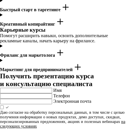
Быстрый старт в таргетинге
Креативный копирайтинг
Карьерные курсы
Помогут расширить навыки, освоить дополнительные
рекламные каналы, начать карьеру на фрилансе.
Фриланс для маркетолога
Маркетинг для предпринимателей
Получить презентацию курса
и консультацию специалиста
Имя
Телефон
Электронная почта
Даю согласие на обработку персональных данных, в том числе с целью
получения информации о новых продуктах, демо доступах, скидках,
персонализированных предложениях, акциях и полезных вебинарах
на
следующих условиях