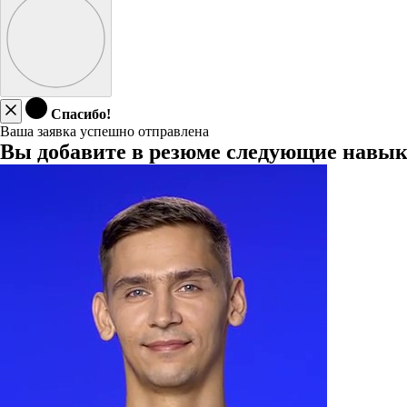
Спасибо!
Ваша заявка успешно отправлена
Вы добавите в резюме следующие навы