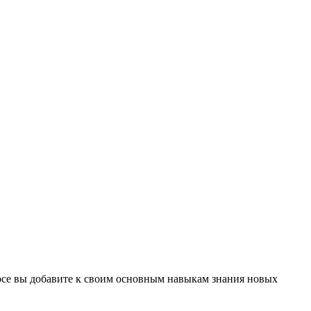
урсе вы добавите к своим основным навыкам знания новых