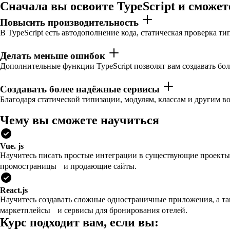
Сначала вы освоите TypeScript и сможет
Повысить производительность
В TypeScript есть автодополнение кода, статическая проверка т
Делать меньше ошибок
Дополнительные функции TypeScript позволят вам создавать бо
Создавать более надёжные сервисы
Благодаря статической типизации, модулям, классам и другим 
Чему вы сможете научиться
Vue. js
Научитесь писать простые интеграции в существующие проекты 
промостраницы и продающие сайты.
React.js
Научитесь создавать сложные одностраничные приложения, а т
маркетплейсы и сервисы для бронирования отелей.
Курс подходит вам, если вы: