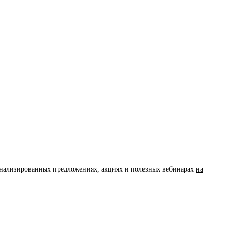
сонализированных предложениях, акциях и полезных вебинарах
на