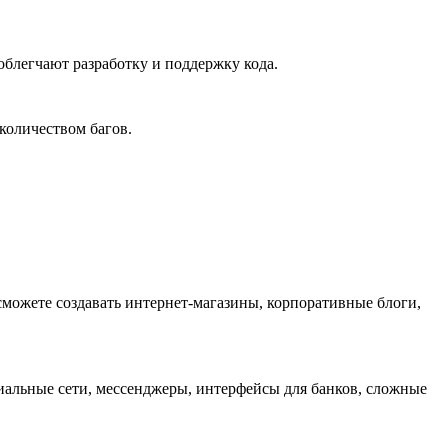
облегчают разработку и поддержку кода.
количеством багов.
можете создавать интернет-магазины, корпоративные блоги,
альные сети, мессенджеры, интерфейсы для банков, сложные