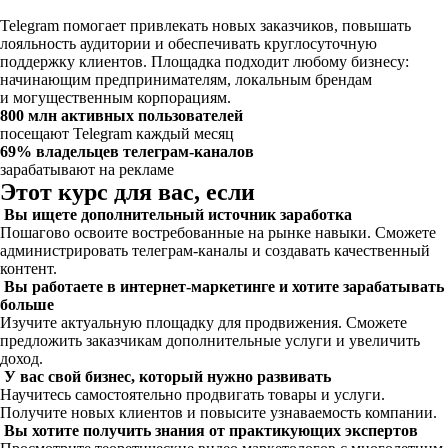
Telegram помогает привлекать новых заказчиков, повышать
лояльность аудитории и обеспечивать круглосуточную
поддержку клиентов. Площадка подходит любому бизнесу:
начинающим предпринимателям, локальным брендам
и могущественным корпорациям.
800 млн активных пользователей
посещают Telegram каждый месяц
69% владельцев телеграм-каналов
зарабатывают на рекламе
Этот курс для вас, если
Вы ищете дополнительный источник заработка
Пошагово освоите востребованные на рынке навыки. Сможете
администрировать телеграм-каналы и создавать качественный
контент.
Вы работаете в интернет-маркетинге и хотите зарабатывать
больше
Изучите актуальную площадку для продвижения. Сможете
предложить заказчикам дополнительные услуги и увеличить
доход.
У вас свой бизнес, который нужно развивать
Научитесь самостоятельно продвигать товары и услуги.
Получите новых клиентов и повысите узнаваемость компании.
Вы хотите получить знания от практикующих экспертов