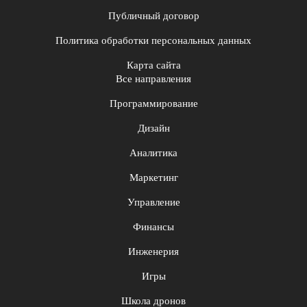
Публичный договор
Политика обработки персональных данных
Карта сайта
Все направления
Программирование
Дизайн
Аналитика
Маркетинг
Управление
Финансы
Инженерия
Игры
Школа дронов