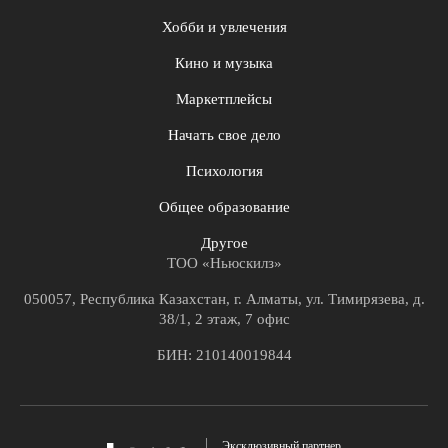
Хобби и увлечения
Кино и музыка
Маркетплейсы
Начать свое дело
Психология
Общее образование
Другое
ТОО «Ньюскилз»
050057, Республика Казахстан, г. Алматы, ул. Тимирязева, д.
38/1, 2 этаж, 7 офис
БИН: 210140019844
Эксклюзивный партнер