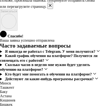
Похоже, произошла ошибка. Попробуйте отправить снова
или перезагрузите страницу.
Записаться
Спасибо!
Ваша заявка успешно отправлена
Часто задаваемые вопросы
Я никогда не работал с Telegram. У меня получится?
Какой график обучения на платформе? Получится ли
совмещать его с работой?
Сколько часов в неделю мне нужно будет уделять
обучению на платформе?
Кто будет мне помогать в обучении на платформе?
Действуют ли какие-нибудь программы рассрочки?
Минск
Ташкент
Баку
Астана
Кишинев
Бишкек