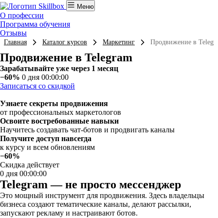
Меню
О профессии
Программа обучения
Отзывы
Главная
Каталог курсов
Маркетинг
Продвижение в Telegr
Продвижение в Telegram
Зарабатывайте уже через 1 месяц
−60%
0 дня 00:00:00
Записаться со скидкой
Узнаете секреты продвижения
от профессиональных маркетологов
Освоите востребованные навыки
Научитесь создавать чат-ботов и продвигать каналы
Получите доступ навсегда
к курсу и всем обновлениям
−60%
Скидка действует
0 дня 00:00:00
Telegram — не просто мессенджер
Это мощный инструмент для продвижения. Здесь владельцы
бизнеса создают тематические каналы, делают рассылки,
запускают рекламу и настраивают ботов.