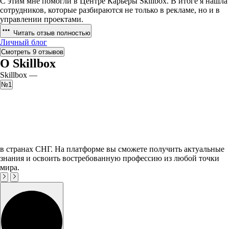
С этим мне помогли в Центре Карьеры Skillbox. В итоге я нашла
сотрудников, которые разбираются не только в рекламе, но и в
управлении проектами.
Читать отзыв полностью
Личный блог
Смотреть 9 отзывов
О Skillbox
Skillbox —
№1
в странах СНГ. На платформе вы сможете получить актуальные
знания и освоить востребованную профессию из любой точки
мира.