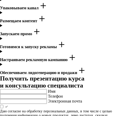
Упаковываем канал
Размещаем контент
Запускаем промо
Готовимся к запуску рекламы
Настраиваем рекламную кампанию
Обеспечиваем лидогенерацию и продажи
Получить презентацию курса
и консультацию специалиста
Имя
Телефон
Электронная почта
Даю согласие на обработку персональных данных, в том числе с целью
получения информации о новых продуктах, демо доступах, скидках,