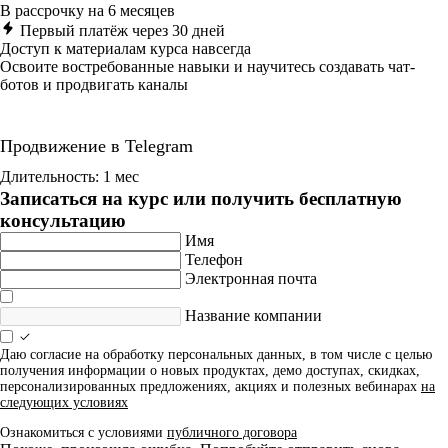
В рассрочку на 6 месяцев
Первый платёж через 30 дней
Доступ к материалам курса навсегда
Освоите востребованные навыки и научитесь создавать чат-
ботов и продвигать каналы
Продвижение в Telegram
Длительность: 1 мес
Записаться на курс или получить бесплатную
консультацию
Имя
Телефон
Электронная почта
Название компании
Даю согласие на обработку персональных данных, в том числе с целью
получения информации о новых продуктах, демо доступах, скидках,
персонализированных предложениях, акциях и полезных вебинарах
на
следующих условиях
Ознакомиться с условиями
публичного договора