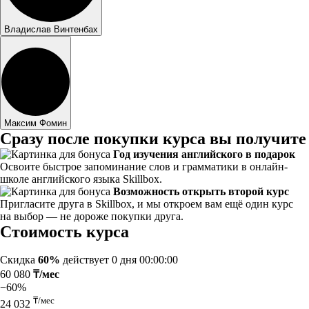
Владислав Винтенбах
Максим Фомин
Сразу после покупки курса вы получите
Год изучения английского в подарок
Освоите быстрое запоминание слов и грамматики в онлайн-
школе английского языка Skillbox.
Возможность открыть второй курс
Пригласите друга в Skillbox, и мы откроем вам ещё один курс
на выбор — не дороже покупки друга.
Стоимость курса
Скидка
60%
действует
0 дня 00:00:00
60 080
₸/мес
−60%
₸/мес
24 032