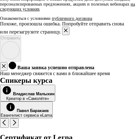
персонализированных предложениях, акциях и полезных вебинарах
на
следующих условиях
Ознакомиться с условиями
публичного договора
Похоже, произошла ошибка. Попробуйте отправить снова
или перезагрузите страницу.
Отправить
Ваша заявка успешно отправлена
Наш менеджер свяжется с вами в ближайшее время
Спикеры курса
Владислав Малыхин
Креатор в «Самолёте»
Павел Баракаев
Евангелист сервиса eLama
Сертификат от Lerna