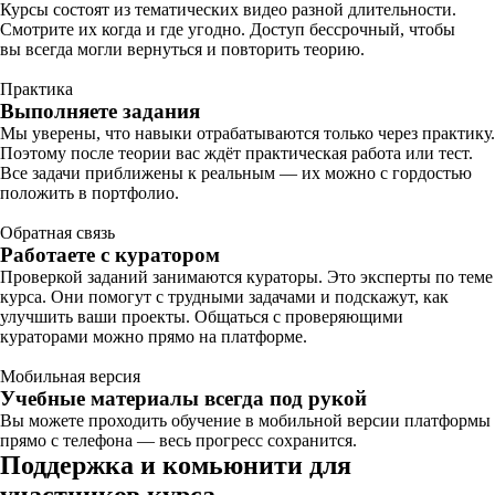
Курсы состоят из тематических видео разной длительности.
Смотрите их когда и где угодно. Доступ бессрочный, чтобы
вы всегда могли вернуться и повторить теорию.
Практика
Выполняете задания
Мы уверены, что навыки отрабатываются только через практику.
Поэтому после теории вас ждёт практическая работа или тест.
Все задачи приближены к реальным — их можно с гордостью
положить в портфолио.
Обратная связь
Работаете с куратором
Проверкой заданий занимаются кураторы. Это эксперты по теме
курса. Они помогут с трудными задачами и подскажут, как
улучшить ваши проекты. Общаться с проверяющими
кураторами можно прямо на платформе.
Мобильная версия
Учебные материалы всегда под рукой
Вы можете проходить обучение в мобильной версии платформы
прямо с телефона — весь прогресс сохранится.
Поддержка и комьюнити для