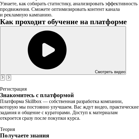
Узнаете, как собирать статистику, анализировать эффективность
продвижения. Сможете оптимизировать контент канала
и рекламную кампанию.
Как проходит обучение на платформе
Смотреть видео
Регистрация
Знакомитесь с платформой
Платформа Skillbox — собственная разработка компании,
которую мы постоянно улучшаем. Вас ждут видео, практические
задания и общение с кураторами. Доступ к материалам
откроется сразу после покупки курса.
Теория
Получаете знания