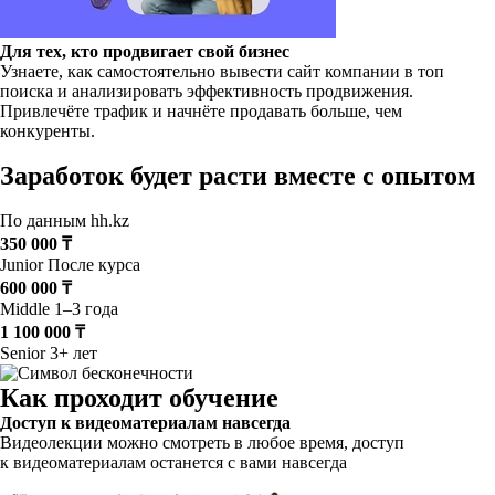
Для тех, кто продвигает свой бизнес
Узнаете, как самостоятельно вывести сайт компании в топ
поиска и анализировать эффективность продвижения.
Привлечёте трафик и начнёте продавать больше, чем
конкуренты.
Заработок будет расти вместе с опытом
По данным hh.kz
350 000 ₸
Junior
После курса
600 000 ₸
Middle
1–3 года
1 100 000 ₸
Senior
3+ лет
Как проходит обучение
Доступ к видеоматериалам навсегда
Видеолекции можно смотреть в любое время, доступ
к видеоматериалам останется с вами навсегда