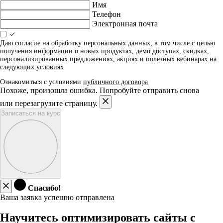
Имя
Телефон
Электронная почта
Даю согласие на обработку персональных данных, в том числе с целью
получения информации о новых продуктах, демо доступах, скидках,
персонализированных предложениях, акциях и полезных вебинарах
на
следующих условиях
Ознакомиться с условиями
публичного договора
Похоже, произошла ошибка. Попробуйте отправить снова
или перезагрузите страницу.
Записаться на курс
Спасибо!
Ваша заявка успешно отправлена
Научитесь оптимизировать сайты с