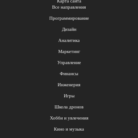
Карта сайта
Все направления
Программирование
Дизайн
Аналитика
Маркетинг
Управление
Финансы
Инженерия
Игры
Школа дронов
Хобби и увлечения
Кино и музыка