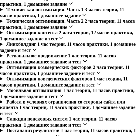
практики, 1 домашнее задание
Техническая оптимизация. Часть 1
3 часов теории, 11
часов практики, 1 домашнее задание
Техническая оптимизация. Часть 2
2 часа теории, 11 часов
практики, 1 домашнее задание
Оптимизация контента
2 часа теории, 12 часов практики,
1 домашнее задание и тест
Линкбилдинг
1 час теории, 11 часов практики, 1 домашнее
задание и тест
Региональное продвижение
1 час теории, 11 часов
практики, 1 домашнее задание и тест
Оптимизация коммерческих факторов
2 часа теории, 11
часов практики, 1 домашнее задание и тест
Оптимизация поведенческих факторов
1 час теории, 11
часов практики, 1 домашнее задание и тест
Мобильная оптимизация
1 час теории, 11 часов практики,
1 домашнее задание и тест
Работа в условиях ограничения со стороны сайта или
клиента
1 час теории, 11 часов практики, 1 домашнее задание
и тест
Санкции поисковых систем
1 час теории, 11 часов
практики, 1 домашнее задание и тест
Постанализ результатов
1 час теории, 11 часов практики, 1