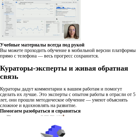
Учебные материалы всегда под рукой
Вы можете проходить обучение в мобильной версии платформы
прямо с телефона — весь прогресс сохранится.
Кураторы-эксперты и живая обратная
связь
Кураторы дадут комментарии к вашим работам и помогут
сделать их лучше. Это эксперты с опытом работы в отрасли от 5
лет, они прошли методическое обучение — умеют объяснять
сложное и вдохновлять на развитие.
Помогаем разобраться и справиться