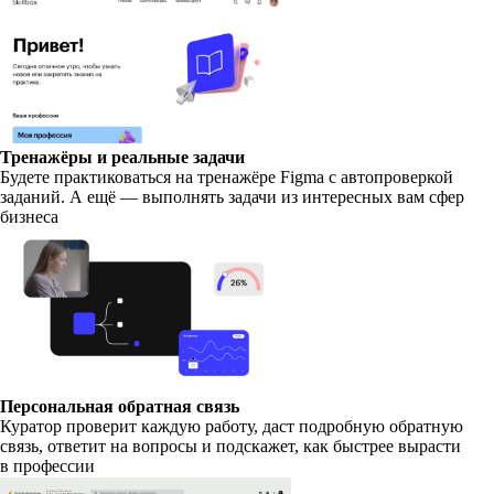
Тренажёры и реальные задачи
Будете практиковаться на тренажёре Figma с автопроверкой
заданий. А ещё — выполнять задачи из интересных вам сфер
бизнеса
Персональная обратная связь
Куратор проверит каждую работу, даст подробную обратную
связь, ответит на вопросы и подскажет, как быстрее вырасти
в профессии