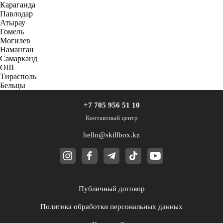
Караганда
Павлодар
Атырау
Гомель
Могилев
Наманган
Самарканд
ОШ
Тирасполь
Бельцы
+7 705 956 51 10
Контактный центр
hello@skillbox.kz
Публичный договор
Политика обработки персональных данных