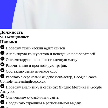
Должность
SEO-специалист
Навыки
Провожу технический аудит сайтов
Анализирую конкурентов и поведение пользователей
Оптимизирую внешнюю ссылочную массу
Рассчитываю и прогнозирую трафик
Составляю семантическое ядро
Работаю с сервисами Яндекс Вебмастер, Google Search
Console, screamingfrog.co.uk
Провожу аналитику в сервисах Яндекс Метрика и Google
Analytics
Оптимизирую юзабилити сайта
Продвигаю страницы в региональной выдаче