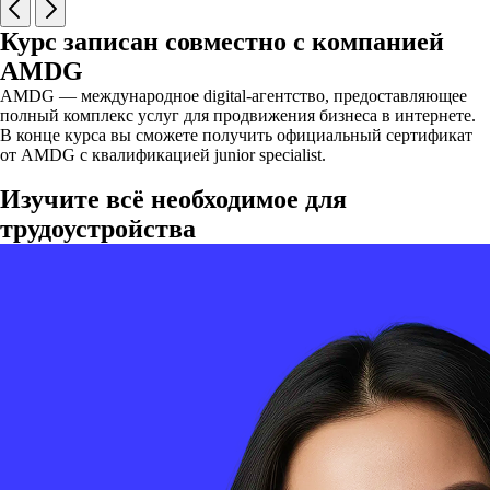
Курс записан совместно с компанией
AMDG
AMDG — международное digital-агентство, предоставляющее
полный комплекс услуг для продвижения бизнеса в интернете.
В конце курса вы сможете получить официальный сертификат
от AMDG с квалификацией junior specialist.
Изучите всё необходимое для
трудоустройства