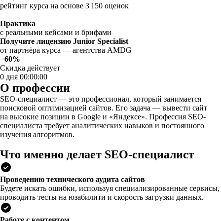
рейтинг курса на основе 3 150 оценок
Практика
с реальными кейсами и брифами
Получите лицензию Junior Specialist
от партнёра курса — агентства AMDG
−60%
Скидка действует
0 дня 00:00:00
О профессии
SEO-специалист — это профессионал, который занимается
поисковой оптимизацией сайтов. Его задача — вывести сайт
на высокие позиции в Google и «Яндексе». Профессия SEO-
специалиста требует аналитических навыков и постоянного
изучения алгоритмов.
Что именно делает SEO-специалист
Проведению технического аудита сайтов
Будете искать ошибки, используя специализированные сервисы,
проводить тесты на юзабилити и скорость загрузки данных.
Работе с контентом