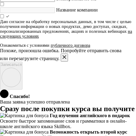
Название компании
Даю согласие на обработку персональных данных, в том числе с целью
получения информации о новых продуктах, демо доступах, скидках,
персонализированных предложениях, акциях и полезных вебинарах
на
следующих условиях
Ознакомиться с условиями
публичного договора
Похоже, произошла ошибка. Попробуйте отправить снова
или перезагрузите страницу.
Записаться
Спасибо!
Ваша заявка успешно отправлена
Сразу после покупки курса вы получите
Год изучения английского в подарок
Освоите быстрое запоминание слов и грамматики в онлайн-
школе английского языка Skillbox.
Возможность открыть второй курс