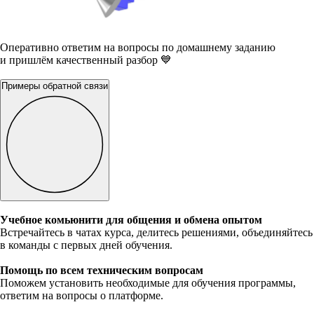
Оперативно ответим на вопросы по домашнему заданию
и пришлём качественный разбор 💙
Примеры обратной связи
Учебное комьюнити для общения и обмена опытом
Встречайтесь в чатах курса, делитесь решениями, объединяйтесь
в команды с первых дней обучения.
Помощь по всем техническим вопросам
Поможем установить необходимые для обучения программы,
ответим на вопросы о платформе.