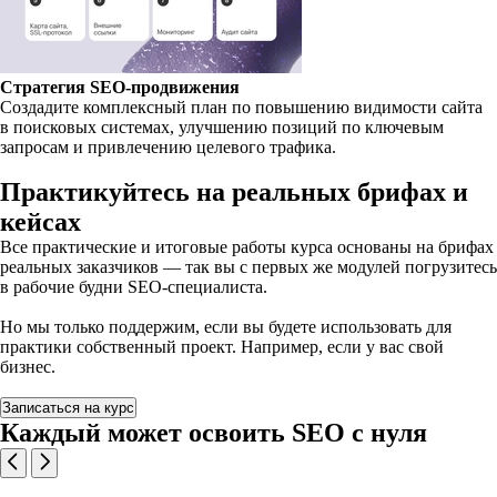
Стратегия SEO-продвижения
Создадите комплексный план по повышению видимости сайта
в поисковых системах, улучшению позиций по ключевым
запросам и привлечению целевого трафика.
Практикуйтесь на реальных брифах и
кейсах
Все практические и итоговые работы курса основаны на брифах
реальных заказчиков — так вы с первых же модулей погрузитесь
в рабочие будни SEO-специалиста.
Но мы только поддержим, если вы будете использовать для
практики собственный проект. Например, если у вас свой
бизнес.
Записаться на курс
Каждый может освоить SEO с нуля