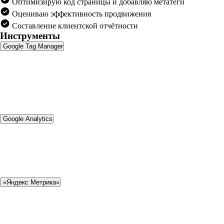
Оптимизирую код страницы и добавляю метатеги
Оцениваю эффективность продвижения
Составление клиентской отчётности
Инструменты
Google Tag Manager
Google Analytics
«Яндекс Метрика»