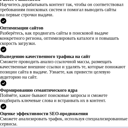
Научитесь дорабатывать контент так, чтобы он соответствовал
требованиям поисковых систем и помогал выводить сайты
на первые строчки выдачи.
Оптимизации сайтов
Разберётесь, как продвигать сайты в поисковой выдаче
конкретного региона, оптимизировать каталоги и повышать
скорость загрузки.
Выведению качественного трафика на сайт
Сможете проводить анализ ссылочной массы, размещать
качественные внешние ссылки и удалять те, которые понижают
позиции сайта в выдаче. Узнаете, как привести целевую
аудиторию на сайт.
Формированию семантического ядра
Поймёте, какие бывают поисковые запросы и сможете
подбирать ключевые слова и встраивать их в контент.
Оценке эффективности SEO-продвижения
Сможете анализировать трафик, используя специализированные
сервисы.