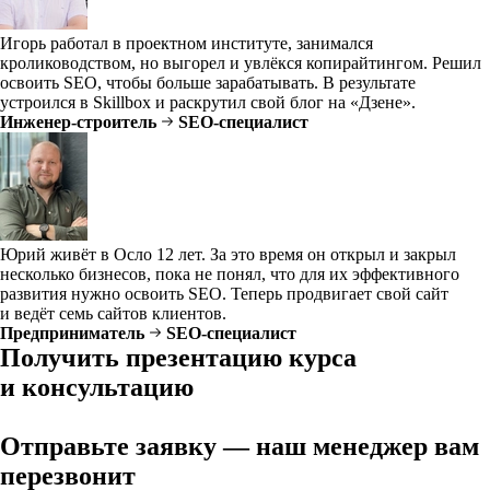
Игорь работал в проектном институте, занимался
кролиководством, но выгорел и увлёкся копирайтингом. Решил
освоить SEO, чтобы больше зарабатывать. В результате
устроился в Skillbox и раскрутил свой блог на «Дзене».
Инженер-строитель
SEO-специалист
Юрий живёт в Осло 12 лет. За это время он открыл и закрыл
несколько бизнесов, пока не понял, что для их эффективного
развития нужно освоить SEO. Теперь продвигает свой сайт
и ведёт семь сайтов клиентов.
Предприниматель
SEO-специалист
Получить презентацию курса
и консультацию
Отправьте заявку — наш менеджер вам
перезвонит