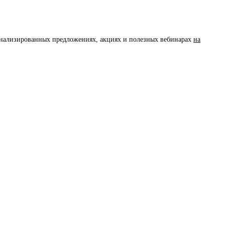
сонализированных предложениях, акциях и полезных вебинарах
на