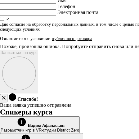
Имя
Телефон
Электронная почта
Даю согласие на обработку персональных данных, в том числе с целью 
следующих условиях
Ознакомиться с условиями
публичного договора
Похоже, произошла ошибка. Попробуйте отправить снова или пе
Записаться на курс
Спасибо!
Ваша заявка успешно отправлена
Спикеры курса
Вадим Афанасьев
Разработчик игр в VR-студии District Zero