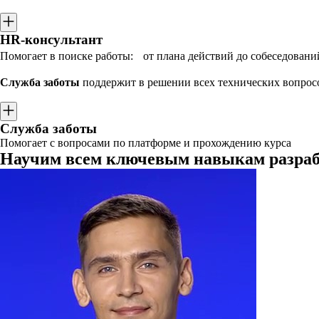
HR-консультант
Помогает в поиске работы: от плана действий до собеседовани
Служба заботы
поддержит в решении всех технических вопрос
Служба заботы
Помогает с вопросами по платформе и прохождению курса
Научим всем ключевым навыкам разрабо