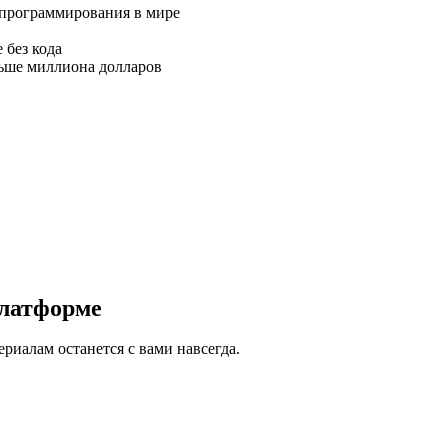
 программирования в мире
 без кода
льше миллиона долларов
платформе
риалам останется с вами навсегда.