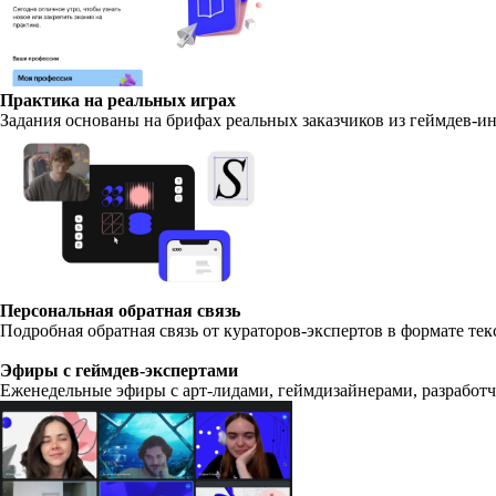
Практика на реальных играх
Задания основаны на брифах реальных заказчиков из геймдев-и
Персональная обратная связь
Подробная обратная связь от кураторов-экспертов в формате тек
Эфиры с геймдев-экспертами
Еженедельные эфиры с арт-лидами, геймдизайнерами, разработчик