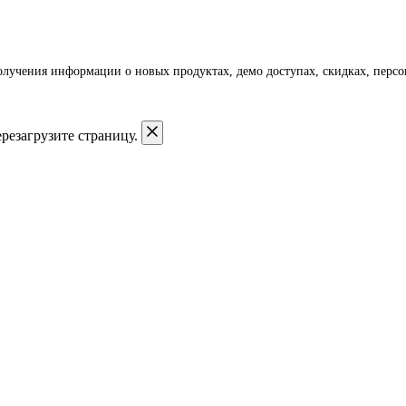
получения информации о новых продуктах, демо доступах, скидках, пер
резагрузите страницу.