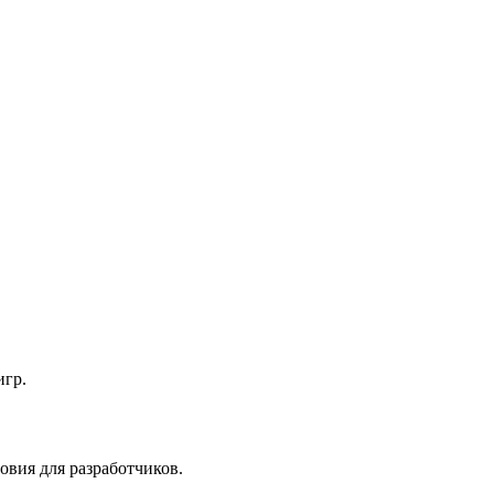
игр.
овия для разработчиков.