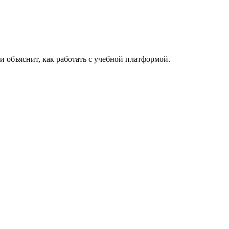
объяснит, как работать с учебной платформой.