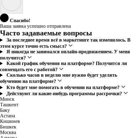
Спасибо!
Ваша заявка успешно отправлена
Часто задаваемые вопросы
За последнее время всё в маркетинге так изменилось. В
этом курсе точно есть смысл?
Я никогда не занимался онлайн-продвижением. У меня
получится?
Какой график обучения на платформе? Получится ли
совмещать его с работой?
Сколько часов в неделю мне нужно будет уделять
обучению на платформе?
Кто будет мне помогать в обучении на платформе?
Действуют ли какие-нибудь программы рассрочки?
Минск
Ташкент
Баку
Астана
Кишинев
Бишкек
Москва
Алматы