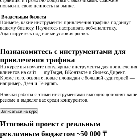
страницы и грамотно общаться с заказчиками. Сможете
повысить свою ценность на рынке.
Владельцам бизнеса
Поймёте, какие инструменты привлечения трафика подойдут
вашему бизнесу. Научитесь настраивать веб-аналитику.
Адаптируетесь под новые условия рынка.
Познакомитесь с инструментами для
привлечения трафика
На курсе вы изучите популярные инструменты для привлечения
клиентов на сайт — myTarget, ВКонтакте и Яндекс.Директ.
Кроме того, освоите новые площадки с большой аудиторией —
например, Дзен и Telegram.
Навыки работы с этими инструментами выгодно дополнят ваше
резюме и выделят вас среди конкурентов.
Записаться на курс
Итоговый проект с реальным
рекламным бюджетом ~50 000 ₸