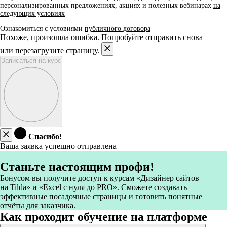
персонализированных предложениях, акциях и полезных вебинарах
на
следующих условиях
Ознакомиться с условиями
публичного договора
Похоже, произошла ошибка. Попробуйте отправить снова
или перезагрузите страницу.
Записаться на курс
Спасибо!
Ваша заявка успешно отправлена
Станьте настоящим профи!
Бонусом вы получите доступ к курсам «Дизайнер сайтов
на Tilda» и «Excel с нуля до PRO». Сможете создавать
эффективные посадочные страницы и готовить понятные
отчёты для заказчика.
Как проходит обучение на платформе