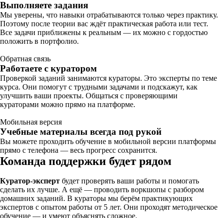
Выполняете задания
Мы уверены, что навыки отрабатываются только через практику.
Поэтому после теории вас ждёт практическая работа или тест.
Все задачи приближены к реальным — их можно с гордостью
положить в портфолио.
Обратная связь
Работаете с куратором
Проверкой заданий занимаются кураторы. Это эксперты по теме
курса. Они помогут с трудными задачами и подскажут, как
улучшить ваши проекты. Общаться с проверяющими
кураторами можно прямо на платформе.
Мобильная версия
Учебные материалы всегда под рукой
Вы можете проходить обучение в мобильной версии платформы
прямо с телефона — весь прогресс сохранится.
Команда поддержки будет рядом
Куратор-эксперт
будет проверять ваши работы и помогать
сделать их лучше. А ещё — проводить воркшопы с разбором
домашних заданий. В кураторы мы берём практикующих
экспертов с опытом работы от 5 лет. Они проходят методическое
обучение — и умеют объяснять сложное.