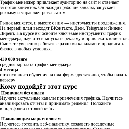
Трафик-менеджер привлекает аудиторию на сайт и отвечает
за поток клиентов. Он находит рабочие каналы, запускает
рекламу и управляет результатом.
Рынок меняется, и вместе с ним — инструменты продвижения.
На первый план выходят ВКонтакте, Дзен, Telegram и Яндекс
Директ. На курсе вы освоите ключевые инструменты трафик-
менеджера, научитесь запускать рекламу и привлекать клиентов.
Сможете уверенно работать с разными каналами и продвигать
бизнес в любых условиях.
430 000 тенге
средняя зарплата трафик-менеджера
4 месяца
интенсивного обучения на платформе достаточно, чтобы начать
карьеру
Кому подойдёт этот курс
Новичкам без опыта
Изучите актуальные каналы привлечения трафика. Научитесь
анализировать отчёты и принимать решения. Положите
в портфолио готовый кейс.
Начинающим маркетологам
Научитесь готовить веб-аналитику, создавать посадочные