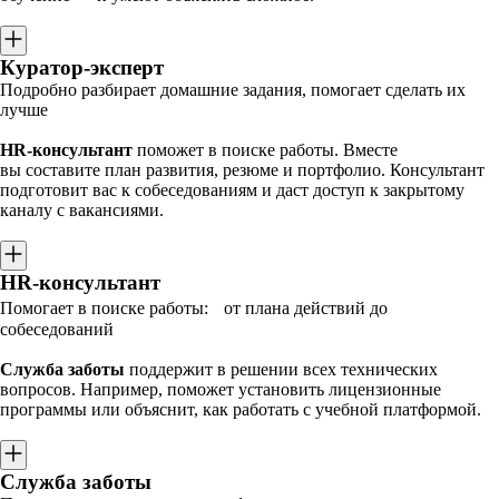
Куратор-эксперт
Подробно разбирает домашние задания, помогает сделать их
лучше
HR-консультант
поможет в поиске работы. Вместе
вы составите план развития, резюме и портфолио. Консультант
подготовит вас к собеседованиям и даст доступ к закрытому
каналу с вакансиями.
HR-консультант
Помогает в поиске работы: от плана действий до
собеседований
Служба заботы
поддержит в решении всех технических
вопросов. Например, поможет установить лицензионные
программы или объяснит, как работать с учебной платформой.
Служба заботы