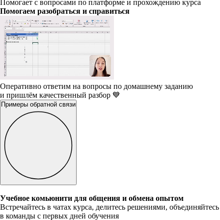
Помогает с вопросами по платформе и прохождению курса
Помогаем разобраться и справиться
Оперативно ответим на вопросы по домашнему заданию
и пришлём качественный разбор 💙
Примеры обратной связи
Учебное комьюнити для общения и обмена опытом
Встречайтесь в чатах курса, делитесь решениями, объединяйтесь
в команды с первых дней обучения