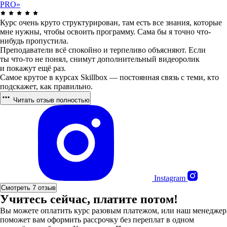
PRO»
Курс очень круто структурирован, там есть все знания, которые
мне нужны, чтобы освоить программу. Сама бы я точно что-
нибудь пропустила.
Преподаватели всё спокойно и терпеливо объясняют. Если
ты что-то не понял, снимут дополнительный видеоролик
и покажут ещё раз.
Самое крутое в курсах Skillbox — постоянная связь с теми, кто
подскажет, как правильно.
Читать отзыв полностью
Instagram
Смотреть 7 отзыв
Учитесь сейчас, платите потом!
Вы можете оплатить курс разовым платежом, или наш менеджер
поможет вам оформить рассрочку без переплат в одном