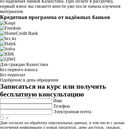
из надёжных банков Казахстана. При оплате в рассрочку,
первый взнос вы сможете внести уже после начала изучения
материалов.
Кредитная программа от надёжных банков
Для граждан Казахстана
Без первого взноса
Без переплат
Одобрение в день обращения
Записаться на курс или получить
бесплатную консультацию
Имя
Телефон
Электронная почта
Даю согласие на обработку персональных данных, в том числе с целью
получения информации о новых продуктах, демо доступах, скидках,