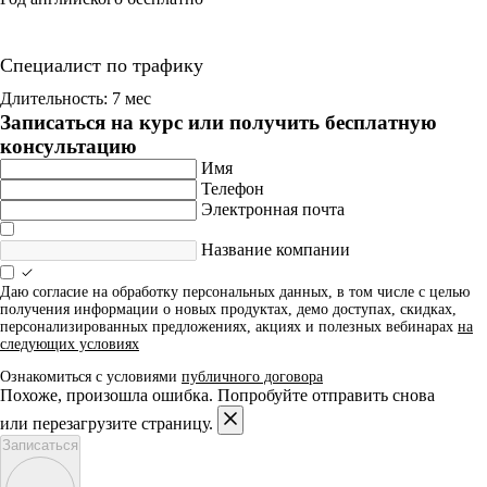
Специалист по трафику
Длительность: 7 мес
Записаться на курс или получить бесплатную
консультацию
Имя
Телефон
Электронная почта
Название компании
Даю согласие на обработку персональных данных, в том числе с целью
получения информации о новых продуктах, демо доступах, скидках,
персонализированных предложениях, акциях и полезных вебинарах
на
следующих условиях
Ознакомиться с условиями
публичного договора
Похоже, произошла ошибка. Попробуйте отправить снова
или перезагрузите страницу.
Записаться