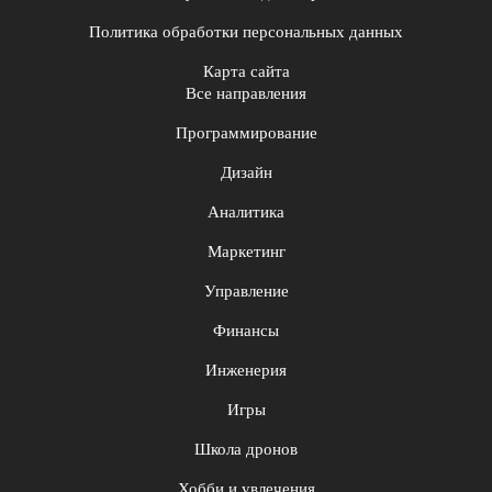
Политика обработки персональных данных
Карта сайта
Все направления
Программирование
Дизайн
Аналитика
Маркетинг
Управление
Финансы
Инженерия
Игры
Школа дронов
Хобби и увлечения