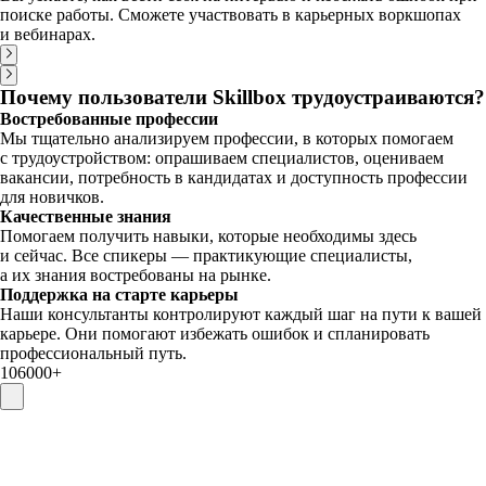
поиске работы. Сможете участвовать в карьерных воркшопах
и вебинарах.
Почему пользователи Skillbox трудоустраиваются?
Востребованные профессии
Мы тщательно анализируем профессии, в которых помогаем
с трудоустройством: опрашиваем специалистов, оцениваем
вакансии, потребность в кандидатах и доступность профессии
для новичков.
Качественные знания
Помогаем получить навыки, которые необходимы здесь
и сейчас. Все спикеры — практикующие специалисты,
а их знания востребованы на рынке.
Поддержка на старте карьеры
Наши консультанты контролируют каждый шаг на пути к вашей
карьере. Они помогают избежать ошибок и спланировать
профессиональный путь.
106000⁠+