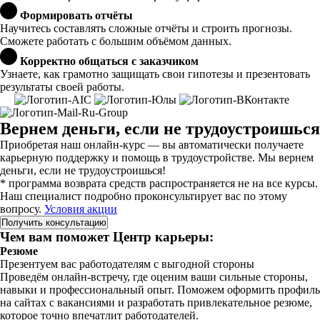
Формировать отчёты
Научитесь составлять сложные отчёты и строить прогнозы.
Сможете работать с большим объёмом данных.
Корректно общаться с заказчиком
Узнаете, как грамотно защищать свои гипотезы и презентовать
результаты своей работы.
Вернем деньги, если не трудоустроишься
Приобретая наш онлайн-курс — вы автоматически получаете
карьерную поддержку и помощь в трудоустройстве. Мы вернем
деньги, если не трудоустроишься!
* программа возврата средств распространяется не на все курсы.
Наш специалист подробно проконсультирует вас по этому
вопросу.
Условия акции
Получить консультацию
Чем вам поможет Центр карьеры:
Резюме
Презентуем вас работодателям с выгодной стороны
Проведём онлайн-встречу, где оценим ваши сильные стороны,
навыки и профессиональный опыт. Поможем оформить профиль
на сайтах с вакансиями и разработать привлекательное резюме,
которое точно впечатлит работодателей.