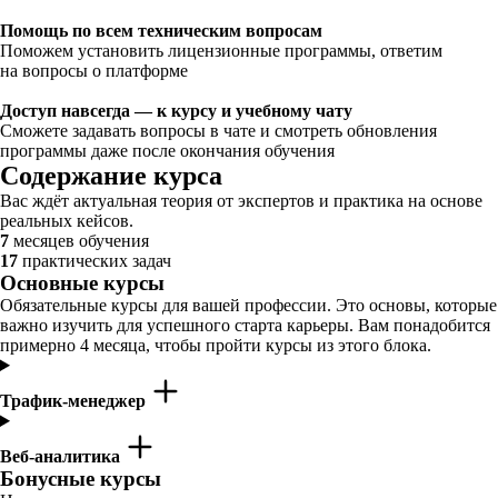
Помощь по всем техническим вопросам
Поможем установить лицензионные программы, ответим
на вопросы о платформе
Доступ навсегда — к курсу и учебному чату
Сможете задавать вопросы в чате и смотреть обновления
программы даже после окончания обучения
Содержание курса
Вас ждёт актуальная теория от экспертов и практика на основе
реальных кейсов.
7
месяцев обучения
17
практических задач
Основные курсы
Обязательные курсы для вашей профессии. Это основы, которые
важно изучить для успешного старта карьеры. Вам понадобится
примерно 4 месяца, чтобы пройти курсы из этого блока.
Трафик-менеджер
Веб-аналитика
Бонусные курсы