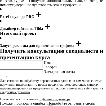
На этих курсах вы получите дополнительные навыки, которые
помогут увереннее чувствовать себя в профессии.
Excel с нуля до PRO
Дизайнер сайтов на Tilda
Итоговый проект
Запуск рекламы для привлечения трафика
Получить консультацию специалиста и
презентацию курса
Имя
Телефон
Электронная почта
Даю согласие на обработку персональных данных, в том числе с целью
получения информации о новых продуктах, демо доступах, скидках,
персонализированных предложениях, акциях и полезных вебинарах
на
следующих условиях
Ознакомиться с условиями
публичного договора
Похоже, произошла ошибка. Попробуйте отправить снова