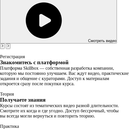
Смотреть видео
Регистрация
Знакомитесь с платформой
Платформа Skillbox — собственная разработка компании,
которую мы постоянно улучшаем. Вас ждут видео, практические
задания и общение с кураторами. Доступ к материалам
откроется сразу после покупки курса.
Теория
Получаете знания
Курсы состоят из тематических видео разной длительности.
Смотрите их когда и где угодно. Доступ бессрочный, чтобы
вы всегда могли вернуться и повторить теорию.
Практика