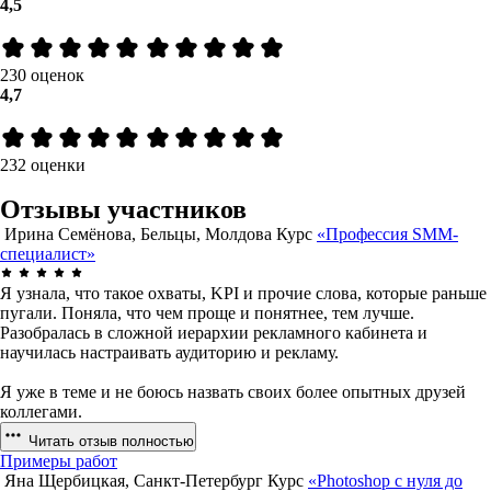
4,5
230 оценок
4,7
232 оценки
Отзывы участников
Ирина Семёнова, Бельцы, Молдова
Курс
«Профессия SMM-
специалист»
Я узнала, что такое охваты, KPI и прочие слова, которые раньше
пугали. Поняла, что чем проще и понятнее, тем лучше.
Разобралась в сложной иерархии рекламного кабинета и
научилась настраивать аудиторию и рекламу.
Я уже в теме и не боюсь назвать своих более опытных друзей
коллегами.
Читать отзыв полностью
Примеры работ
Яна Щербицкая, Санкт-Петербург
Курс
«Photoshop с нуля до