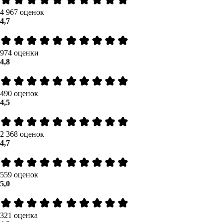
4 967 оценок
4,7
974 оценки
4,8
490 оценок
4,5
2 368 оценок
4,7
559 оценок
5,0
321 оценка