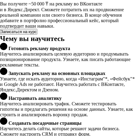
Вы получите ~50 000 ₸ на рекламу во ВКонтакте
и в Яндекс.Директ. Сможете потратить их на продвижение
реальной компании или своего бизнеса. В конце обучения
добавите в портфолио профессиональный кейс, который
подтвердит ваши навыки.
Записаться на курс
Чему вы научитесь
Готовить рекламу продукта
Научитесь анализировать целевую аудиторию и продумывать
позиционирование продукта. Узнаете, как писать работающие
рекламные тексты.
Запускать рекламу на основных площадках
Узнаете, где искать аудиторию, когда «Инстаграм"*, «Фейсбук"*
и Google Ads не работают. Научитесь работать с ВКонтакте,
Яндекс.Директом и Дзеном.
Настраивать аналитику
Научитесь анализировать трафик. Сможете тестировать
гипотезы и предлагать решения на основе данных. Узнаете, как
строить и анализировать воронку продаж.
Создавать посадочные страницы
Научитесь делать сайты, которые решают задачи бизнеса.
Сможете настроить CRM и отправку форм.