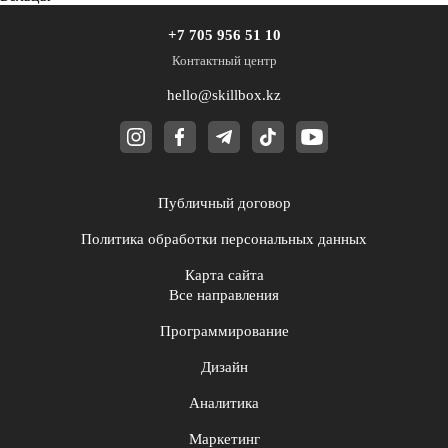
+7 705 956 51 10
Контактный центр
hello@skillbox.kz
Публичный договор
Политика обработки персональных данных
Карта сайта
Все направления
Программирование
Дизайн
Аналитика
Маркетинг