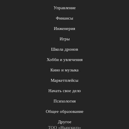
Управление
Финансы
Инженерия
Игры
Школа дронов
Хобби и увлечения
Кино и музыка
Маркетплейсы
Начать свое дело
Психология
Общее образование
Другое
ТОО «Ньюскилз»