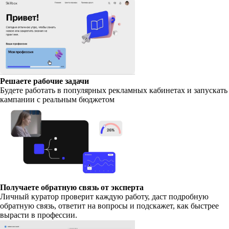
Решаете рабочие задачи
Будете работать в популярных рекламных кабинетах и запускать
кампании с реальным бюджетом
Получаете обратную связь от эксперта
Личный куратор проверит каждую работу, даст подробную
обратную связь, ответит на вопросы и подскажет, как быстрее
вырасти в профессии.