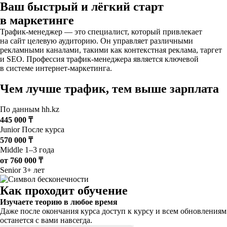
Ваш быстрый и лёгкий старт
в маркетинге
Трафик-менеджер — это специалист, который привлекает
на сайт целевую аудиторию. Он управляет различными
рекламными каналами, такими как контекстная реклама, таргет
и SEO. Профессия трафик-менеджера является ключевой
в системе интернет-маркетинга.
Чем лучше трафик, тем выше зарплата
По данным hh.kz
445 000 ₸
Junior
После курса
570 000 ₸
Middle
1–3 года
от 760 000 ₸
Senior
3+ лет
Как проходит обучение
Изучаете теорию в любое время
Даже после окончания курса доступ к курсу и всем обновлениям
останется с вами навсегда.