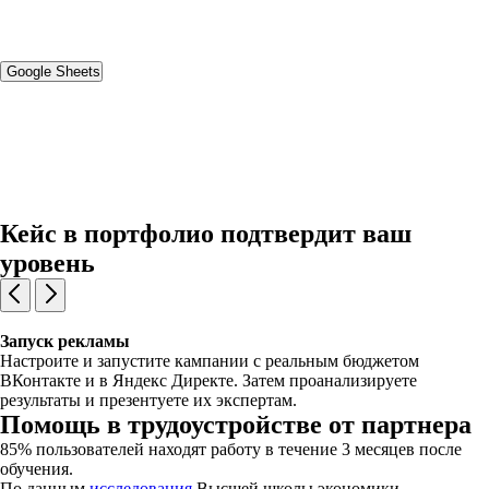
Google Sheets
Кейс в портфолио подтвердит ваш
уровень
Запуск рекламы
Настроите и запустите кампании с реальным бюджетом
ВКонтакте и в Яндекс Директе. Затем проанализируете
результаты и презентуете их экспертам.
Помощь в трудоустройстве от партнера
85% пользователей находят работу в течение 3 месяцев после
обучения.
По данным
исследования
Высшей школы экономики