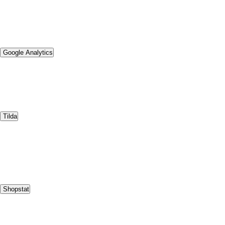
Google Analytics
Tilda
Shopstat