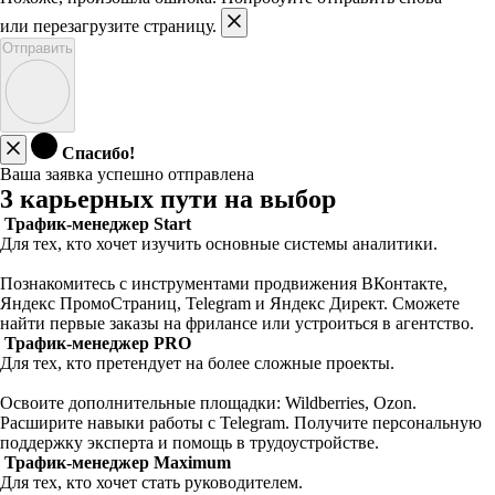
или перезагрузите страницу.
Отправить
Спасибо!
Ваша заявка успешно отправлена
3 карьерных пути на выбор
Трафик-менеджер Start
Для тех, кто хочет изучить основные системы аналитики.
Познакомитесь с инструментами продвижения ВКонтакте,
Яндекс ПромоСтраниц, Telegram и Яндекс Директ. Сможете
найти первые заказы на фрилансе или устроиться в агентство.
Трафик-менеджер PRO
Для тех, кто претендует на более сложные проекты.
Освоите дополнительные площадки: Wildberries, Ozon.
Расширите навыки работы с Telegram. Получите персональную
поддержку эксперта и помощь в трудоустройстве.
Трафик-менеджер Maximum
Для тех, кто хочет стать руководителем.