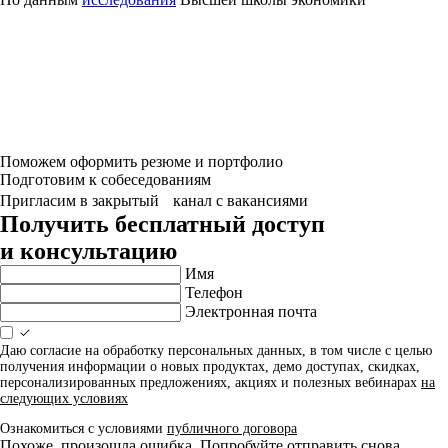
Поможем оформить резюме и портфолио
Подготовим к собеседованиям
Пригласим в закрытый канал с вакансиями
Получить бесплатный доступ
и консультацию
Имя
Телефон
Электронная почта
Даю согласие на обработку персональных данных, в том числе с целью
получения информации о новых продуктах, демо доступах, скидках,
персонализированных предложениях, акциях и полезных вебинарах
на
следующих условиях
Ознакомиться с условиями
публичного договора
Похоже, произошла ошибка. Попробуйте отправить снова