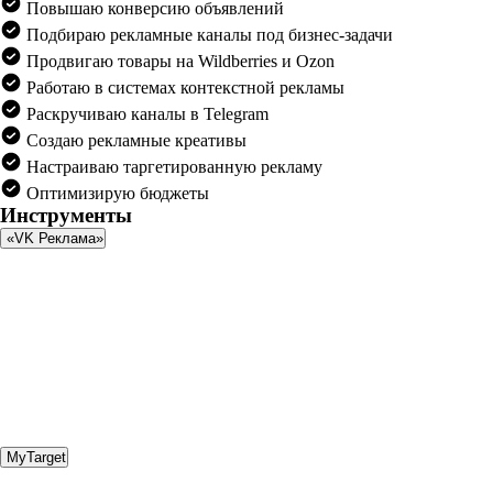
Повышаю конверсию объявлений
Подбираю рекламные каналы под бизнес-задачи
Продвигаю товары на Wildberries и Ozon
Работаю в системах контекстной рекламы
Раскручиваю каналы в Telegram
Создаю рекламные креативы
Настраиваю таргетированную рекламу
Оптимизирую бюджеты
Инструменты
«VK Реклама»
MyTarget