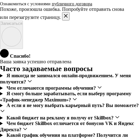
Ознакомиться с условиями
публичного договора
Похоже, произошла ошибка. Попробуйте отправить снова
или перезагрузите страницу.
Записаться
Спасибо!
Ваша заявка успешно отправлена
Часто задаваемые вопросы
Я никогда не занимался онлайн-продвижением. У меня
получится?
Чем отличаются программы обучения?
Я смогу больше зарабатывать, если выберу программу
«Трафик-менеджер Maximum»?
А если я не могу выбрать карьерный путь? Вы поможете?
Какой бюджет на рекламу я получу от Skillbox?
Чем бюджет Skillbox отличается от бонусов VK и Яндекс
Директа?
Какой график обучения на платформе? Получится ли