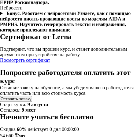
ЕРИР Роскомнадзора.
Нейросети
Бонус. Работаем с нейросетями
Узнаете, как с помощью
нейросети писать продающие посты по моделям AIDA и
PMPHS. Научитесь генерировать тексты и изображения,
которые привлекают внимание.
Сертификат от Lerna
Подтвердит, что вы прошли курс, и станет дополнительным
аргументом при устройстве на работу.
Посмотреть сертификат
Попросите работодателя оплатить этот
курс
Оставьте заявку на обучение, а мы убедим вашего работодателя
оплатить часть или всю стоимость курса.
Оставить заявку
Старт курса:
9 августа
Осталось:
9 мест
Начните учиться бесплатно
Скидка
60%
действует
0 дня 00:00:00
54 660
₸/мес