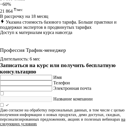
−60%
₸/мес
21 864
В рассрочку на 18 месяц
Указана стоимость базового тарифа. Больше практики и
поддержки экспертов в продвинутых тарифах
Доступ к материалам курса навсегда
Профессия Трафик-менеджер
Длительность: 6 мес
Записаться на курс или получить бесплатную
консультацию
Имя
Телефон
Электронная почта
Название компании
Даю согласие на обработку персональных данных, в том числе с целью
получения информации о новых продуктах, демо доступах, скидках,
персонализированных предложениях, акциях и полезных вебинарах
на
следующих условиях