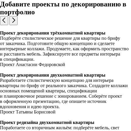
Добавите проекты по декорированию в
портфолио
Проект декорирования трёхкомнатной квартиры
Подберёте стилистическое решение для квартиры по брифу
от заказчика. Подготовите общую концепцию и сделаете
интерьерные коллажи. Продумаете, как оформить пространство
и расставить мебель. Зафиксируете все предметы интерьера
в спецификации.
Проект Анастасии Федоровской
Проект декорирования двухкомнатной квартиры
Разработаете стилистическую концепцию для интерьера
квартиры по брифу от реального заказчика. Создадите коллажи
основных помещений квартиры, спецификации
и планировочное решение с зонированием. Соберёте проект
в оформленную презентацию, где опишете источник
вдохновения и идею проекта.
Проект Татьяны Борисовой
Проект редизайна двухкомнатной квартиры
Поработаете со вторичным жильём: подберёте мебель, свет