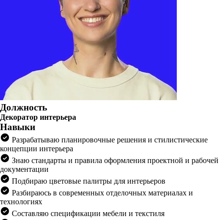
Должность
Декоратор интерьера
Навыки
Разрабатываю планировочные решения и стилистические
концепции интерьера
Знаю стандарты и правила оформления проектной и рабочей
документации
Подбираю цветовые палитры для интерьеров
Разбираюсь в современных отделочных материалах и
технологиях
Составляю спецификации мебели и текстиля