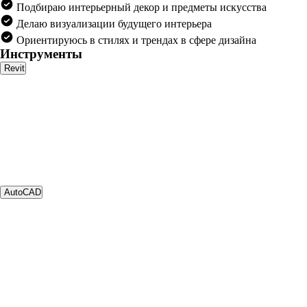
Подбираю интерьерный декор и предметы искусства
Делаю визуализации будущего интерьера
Ориентируюсь в стилях и трендах в сфере дизайна
Инструменты
Revit
AutoCAD