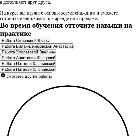
а дополняют друг друга.
На курсе вы изучите основы хоумстейджинга и сможете
готовить недвижимость к аренде или продаже.
Во время обучения отточите навыки на
практике
Работа Смирновой Дианы
Работа Билан-Березовской Анастасии
Работа Хохлатовой Эвелины
Работа Анастасии Швецовой
Работа Натальи Ключинской
Работа Натальи Ключинской
смотреть другие работы