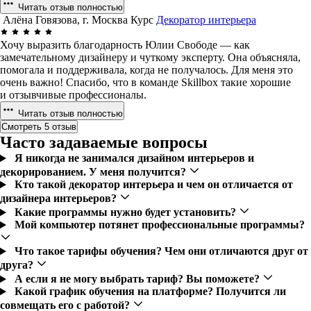
Читать отзыв полностью
Алёна Говязова, г. Москва
Курс
Декоратор интерьера
Хочу выразить благодарность Юлии Свободе — как
замечательному дизайнеру и чуткому эксперту. Она объясняла,
помогала и поддерживала, когда не получалось. Для меня это
очень важно! Спасибо, что в команде Skillbox такие хорошие
и отзывчивые профессионалы.
Читать отзыв полностью
Смотреть 5 отзыв
Часто задаваемые вопросы
Я никогда не занимался дизайном интерьеров и
декорированием. У меня получится?
Кто такой декоратор интерьера и чем он отличается от
дизайнера интерьеров?
Какие программы нужно будет установить?
Мой компьютер потянет профессиональные программы?
Что такое тарифы обучения? Чем они отличаются друг от
друга?
А если я не могу выбрать тариф? Вы поможете?
Какой график обучения на платформе? Получится ли
совмещать его с работой?