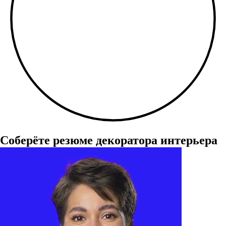
Соберёте резюме декоратора интерьера