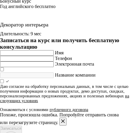
Бонусный курс
Год английского бесплатно
Декоратор интерьера
Длительность: 9 мес
Записаться на курс или получить бесплатную
консультацию
Имя
Телефон
Электронная почта
Название компании
Даю согласие на обработку персональных данных, в том числе с целью
получения информации о новых продуктах, демо доступах, скидках,
персонализированных предложениях, акциях и полезных вебинарах
на
следующих условиях
Ознакомиться с условиями
публичного договора
Похоже, произошла ошибка. Попробуйте отправить снова
или перезагрузите страницу.
Записаться