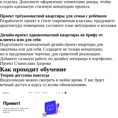
и отделку. Дополните оформление элементами декора, чтобы
создать идеальную стилевую концепцию проекта.
Проект трёхкомнатной квартиры для семьи с ребёнком
Разработаете проект в стиле современная классика: продумаете
архитектуру помещения, составите план меблировки и коллажи.
Дизайн-проект однокомнатной квартиры по брифу от
клиента или для себя
Подготовите полноценный дизайн-проект квартиры для
заказчика или для себя. Создадите не только концепцию,
но и продуманные чертежи, для грамотной реализации.
Добавите сильную работу по дизайну интерьера в портфолио.
Проект Станислава Здорова
Как проходит обучение
Теория доступна навсегда
Видеолекции можно смотреть в любое время. У вас будет
вечный доступ к курсу со всеми обновлениями.