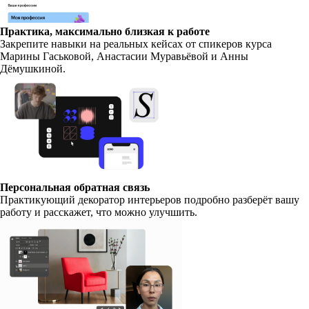
Практика, максимально близкая к работе
Закрепите навыки на реальных кейсах от спикеров курса
Марины Гаськовой, Анастасии Муравьёвой и Анны
Дёмушкиной.
Персональная обратная связь
Практикующий декоратор интерьеров подробно разберёт вашу
работу и расскажет, что можно улучшить.