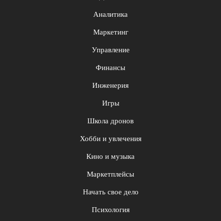
Аналитика
Маркетинг
Управление
Финансы
Инженерия
Игры
Школа дронов
Хобби и увлечения
Кино и музыка
Маркетплейсы
Начать свое дело
Психология