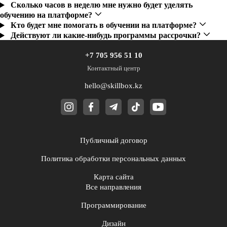
Сколько часов в неделю мне нужно будет уделять
обучению на платформе?
Кто будет мне помогать в обучении на платформе?
Действуют ли какие-нибудь программы рассрочки?
+7 705 956 51 10
Контактный центр
hello@skillbox.kz
Публичный договор
Политика обработки персональных данных
Карта сайта
Все направления
Программирование
Дизайн