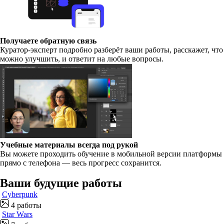
Получаете обратную связь
Куратор-эксперт подробно разберёт ваши работы, расскажет, что
можно улучшить, и ответит на любые вопросы.
Учебные материалы всегда под рукой
Вы можете проходить обучение в мобильной версии платформы
прямо с телефона — весь прогресс сохранится.
Ваши будущие работы
Cyberpunk
4 работы
Star Wars