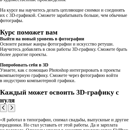
На курсе вы научитесь делать цепляющие снимки и соединять
их с 3D-графикой. Сможете зарабатывать больше, чем обычные
фотографы.
Курс поможет вам
Выйти на новый уровень в фотографии
Освоите разные жанры фотографии и искусство ретуши.
Научитесь добавлять в свои работы 3D-графику. Сможете брать
более дорогие проекты.
Попробовать себя в 3D
Узнаете, как с помощью Photoshop интегрировать в проекты
компьютерную графику. Сможете через фотографию войти
в индустрию компьютерной графики.
Каждый может освоить 3D-графику с
нуля
«Я работал в типографии, снимал свадьбы, выпускные и другие
праздники. Но стал уставать от этой работы. Да и зарплата