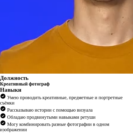
Должность
Креативный фотограф
Навыки
Умею проводить креативные, предметные и портретные
съёмки
Рассказываю истории с помощью визуала
Обладаю продвинутыми навыками ретуши
Могу комбинировать разные фотографии в одном
изображении