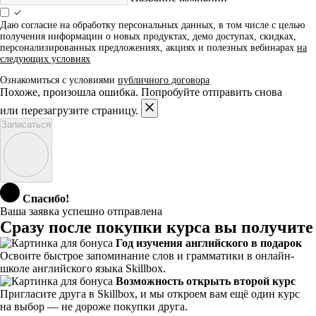
Даю согласие на обработку персональных данных, в том числе с целью
получения информации о новых продуктах, демо доступах, скидках,
персонализированных предложениях, акциях и полезных вебинарах
на
следующих условиях
Ознакомиться с условиями
публичного договора
Похоже, произошла ошибка. Попробуйте отправить снова
или перезагрузите страницу.
Записаться
Спасибо!
Ваша заявка успешно отправлена
Сразу после покупки курса вы получите
Год изучения английского в подарок
Освоите быстрое запоминание слов и грамматики в онлайн-
школе английского языка Skillbox.
Возможность открыть второй курс
Пригласите друга в Skillbox, и мы откроем вам ещё один курс
на выбор — не дороже покупки друга.