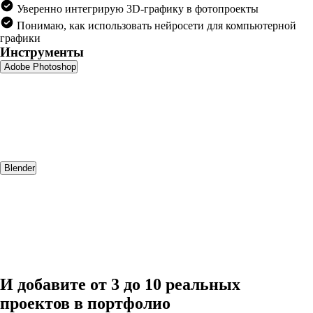
Уверенно интегрирую 3D-графику в фотопроекты
Понимаю, как использовать нейросети для компьютерной
графики
Инструменты
Adobe Photoshop
Blender
И добавите от 3 до 10 реальных
проектов в портфолио