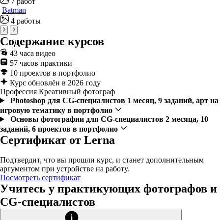
7 работ
Batman
4 работы
Содержание курсов
43 часа видео
57 часов практики
10 проектов в портфолио
Курс обновлён в 2026 году
Профессия Креативный фотограф
Photoshop для CG-специалистов
1 месяц, 9 заданий, арт на
игровую тематику в портфолио
Основы фотографии для CG-специалистов
2 месяца, 10
заданий, 6 проектов в портфолио
Сертификат от Lerna
Подтвердит, что вы прошли курс, и станет дополнительным
аргументом при устройстве на работу.
Посмотреть сертификат
Учитесь у практикующих фотографов и
CG-специалистов