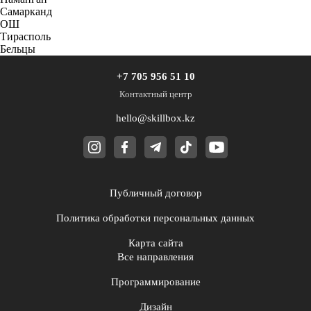
Самарканд
ОШ
Тирасполь
Бельцы
+7 705 956 51 10
Контактный центр
hello@skillbox.kz
Публичный договор
Политика обработки персональных данных
Карта сайта
Все направления
Программирование
Дизайн