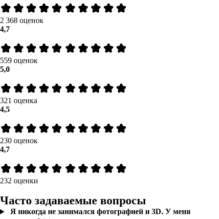
2 368 оценок
4,7
559 оценок
5,0
321 оценка
4,5
230 оценок
4,7
232 оценки
Часто задаваемые вопросы
Я никогда не занимался фотографией и 3D. У меня