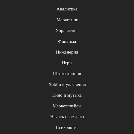
Аналитика
Маркетинг
Управление
Финансы
Инженерия
Игры
Школа дронов
Хобби и увлечения
Кино и музыка
Маркетплейсы
Начать свое дело
Психология