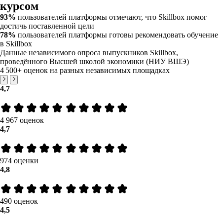
курсом
93%
пользователей платформы отмечают, что Skillbox помог
достичь поставленной цели
78%
пользователей платформы готовы рекомендовать обучение
в Skillbox
Данные независимого опроса выпускников Skillbox,
проведённого Высшей школой экономики (НИУ ВШЭ)
4 500+
оценок на разных независимых площадках
4,7
4 967 оценок
4,7
974 оценки
4,8
490 оценок
4,5