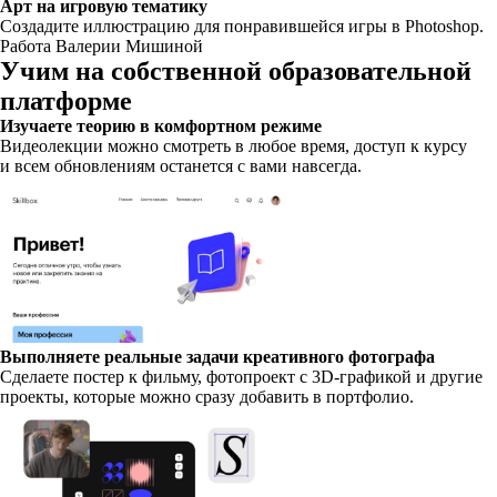
Арт на игровую тематику
Создадите иллюстрацию для понравившейся игры в Photoshop.
Работа Валерии Мишиной
Учим на собственной образовательной
платформе
Изучаете теорию в комфортном режиме
Видеолекции можно смотреть в любое время, доступ к курсу
и всем обновлениям останется с вами навсегда.
Выполняете реальные задачи креативного фотографа
Сделаете постер к фильму, фотопроект с 3D-графикой и другие
проекты, которые можно сразу добавить в портфолио.