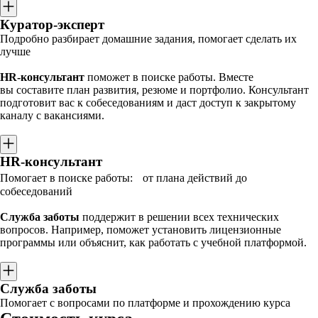
Куратор-эксперт
Подробно разбирает домашние задания, помогает сделать их
лучше
HR-консультант
поможет в поиске работы. Вместе
вы составите план развития, резюме и портфолио. Консультант
подготовит вас к собеседованиям и даст доступ к закрытому
каналу с вакансиями.
HR-консультант
Помогает в поиске работы: от плана действий до
собеседований
Служба заботы
поддержит в решении всех технических
вопросов. Например, поможет установить лицензионные
программы или объяснит, как работать с учебной платформой.
Служба заботы
Помогает с вопросами по платформе и прохождению курса