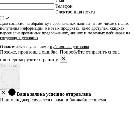
Имя
Телефон
Электронная почта
Даю согласие на обработку персональных данных, в том числе с целью
получения информации о новых продуктах, демо доступах, скидках,
персонализированных предложениях, акциях и полезных вебинарах
на
следующих условиях
Ознакомиться с условиями
публичного договора
Похоже, произошла ошибка. Попробуйте отправить снова
или перезагрузите страницу.
Отправить
Ваша заявка успешно отправлена
Наш менеджер свяжется с вами в ближайшее время