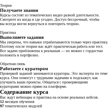
Теория
Получаете знания
Курсы состоят из тематических видео разной длительности.
Смотрите их когда и где угодно. Доступ бессрочный, чтобы
вы всегда могли вернуться и повторить теорию.
Практика
Выполняете задания
Мы уверены, что навыки отрабатываются только через практику.
Поэтому после теории вас ждёт практическая работа или тест.
Все задачи приближены к реальным — их можно с гордостью
положить в портфолио.
Обратная связь
Работаете с куратором
Проверкой заданий занимаются кураторы. Это эксперты по теме
курса. Они помогут с трудными задачами и подскажут, как
улучшить ваши проекты. Общаться с проверяющими
кураторами можно прямо на платформе.
Содержание курса
Вас ждут вебинары и практика на основе реальных кейсов.
12
месяцев обучения
97
тематических модулей