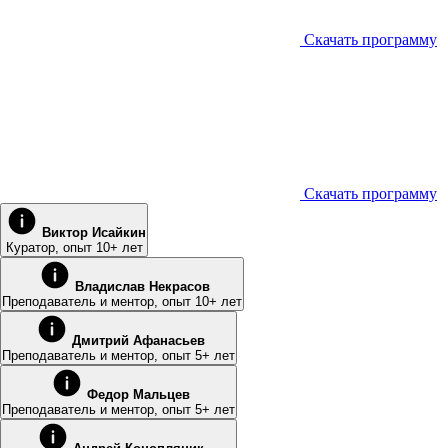
Скачать программу
Скачать программу
Виктор Исайкин
К уратор, опыт 10+ лет
Владислав Некрасов
Преподаватель и ментор, опыт 10+ лет
Дмитрий Афанасьев
Преподаватель и ментор, опыт 5+ лет
Федор Мальцев
Преподаватель и ментор, опыт 5+ лет