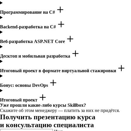
Программирование на C#
Backend-разработка на C#
Веб-разработка ASP.NET Core
Десктоп и мобильная разработка
Итоговый проект в формате виртуальной стажировки
Бонус: основы DevOps
Итоговый проект
Уже прошли какие-либо курсы Skillbox?
Скажите об этом менеджеру — платить за них не придётся.
Получить презентацию курса
и консультацию специалиста