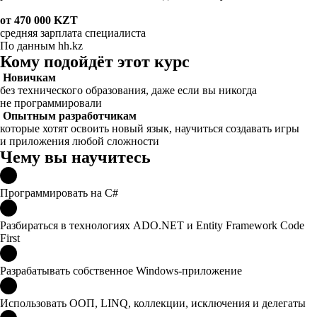
от 470 000 KZT
средняя зарплата специалиста
По данным hh.kz
Кому подойдёт этот курс
Новичкам
без технического образования, даже если вы никогда
не программировали
Опытным разработчикам
которые хотят освоить новый язык , научиться создавать игры
и приложения любой сложности
Чему вы научитесь
Программировать на C#
Разбираться в технологиях ADO.NET и Entity Framework Code
First
Разрабатывать собственное Windows-приложение
Использовать ООП, LINQ, коллекции, исключения и делегаты