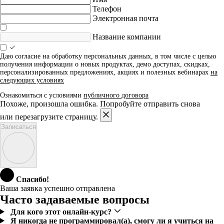
Телефон
Электронная почта
Название компании
Даю согласие на обработку персональных данных, в том числе с целью
получения информации о новых продуктах, демо доступах, скидках,
персонализированных предложениях, акциях и полезных вебинарах
на
следующих условиях
Ознакомиться с условиями
публичного договора
Похоже, произошла ошибка. Попробуйте отправить снова
или перезагрузите страницу.
Записаться
Спасибо!
Ваша заявка успешно отправлена
Часто задаваемые вопросы
Для кого этот онлайн-курс?
Я никогда не программировал(а), смогу ли я учиться на