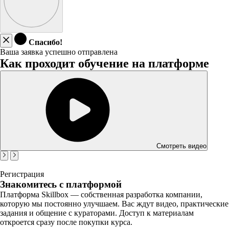
Спасибо!
Ваша заявка успешно отправлена
Как проходит обучение на платформе
Смотреть видео
Регистрация
Знакомитесь с платформой
Платформа Skillbox — собственная разработка компании,
которую мы постоянно улучшаем. Вас ждут видео, практические
задания и общение с кураторами. Доступ к материалам
откроется сразу после покупки курса.