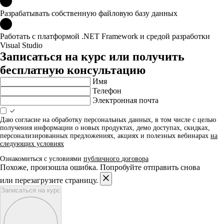
Разрабатывать собственную файловую базу данных
Работать с платформой .NET Framework и средой разработки
Visual Studio
Записаться на курс или получить
бесплатную консультацию
Имя
Телефон
Электронная почта
Даю согласие на обработку персональных данных, в том числе с целью
получения информации о новых продуктах, демо доступах, скидках,
персонализированных предложениях, акциях и полезных вебинарах
на
следующих условиях
Ознакомиться с условиями
публичного договора
Похоже, произошла ошибка. Попробуйте отправить снова
или перезагрузите страницу.
Записаться на курс