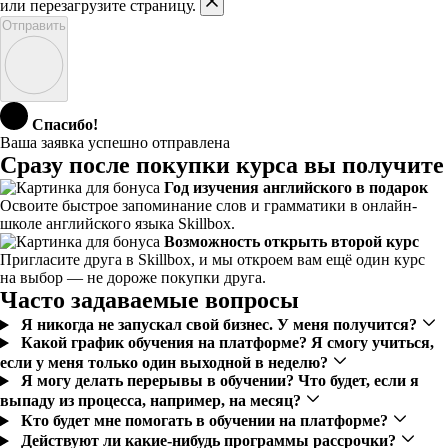
или перезагрузите страницу.
Отправить
Спасибо!
Ваша заявка успешно отправлена
Сразу после покупки курса вы получите
Год изучения английского в подарок
Освоите быстрое запоминание слов и грамматики в онлайн-
школе английского языка Skillbox.
Возможность открыть второй курс
Пригласите друга в Skillbox, и мы откроем вам ещё один курс
на выбор — не дороже покупки друга.
Часто задаваемые вопросы
Я никогда не запускал свой бизнес. У меня получится?
Какой график обучения на платформе? Я смогу учиться,
если у меня только один выходной в неделю?
Я могу делать перерывы в обучении? Что будет, если я
выпаду из процесса, например, на месяц?
Кто будет мне помогать в обучении на платформе?
Действуют ли какие-нибудь программы рассрочки?