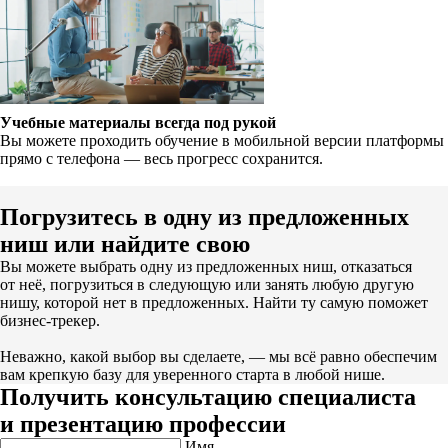
Учебные материалы всегда под рукой
Вы можете проходить обучение в мобильной версии платформы
прямо с телефона — весь прогресс сохранится.
Погрузитесь в одну из предложенных
ниш или найдите свою
Вы можете выбрать одну из предложенных ниш, отказаться
от неё, погрузиться в следующую или занять любую другую
нишу, которой нет в предложенных. Найти ту самую поможет
бизнес-трекер.
Неважно, какой выбор вы сделаете, — мы всё равно обеспечим
вам крепкую базу для уверенного старта в любой нише.
Получить консультацию специалиста
и презентацию профессии
Имя