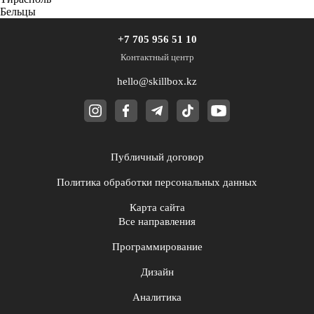
Бельцы
+7 705 956 51 10
Контактный центр
hello@skillbox.kz
Публичный договор
Политика обработки персональных данных
Карта сайта
Все направления
Программирование
Дизайн
Аналитика