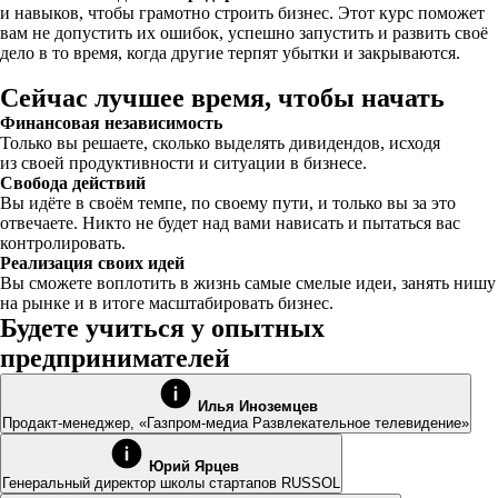
и навыков, чтобы грамотно строить бизнес. Этот курс поможет
вам не допустить их ошибок, успешно запустить и развить своё
дело в то время, когда другие терпят убытки и закрываются.
Сейчас лучшее время, чтобы начать
Финансовая независимость
Только вы решаете, сколько выделять дивидендов, исходя
из своей продуктивности и ситуации в бизнесе.
Свобода действий
Вы идёте в своём темпе, по своему пути, и только вы за это
отвечаете. Никто не будет над вами нависать и пытаться вас
контролировать.
Реализация своих идей
Вы сможете воплотить в жизнь самые смелые идеи, занять нишу
на рынке и в итоге масштабировать бизнес.
Будете учиться у опытных
предпринимателей
Илья Иноземцев
Продакт-менеджер, «Газпром-медиа Развлекательное телевидение»
Юрий Ярцев
Генеральный директор школы стартапов RUSSOL