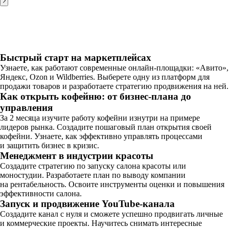
Быстрый старт на маркетплейсах
Узнаете, как работают современные онлайн-площадки: «Авито»,
Яндекс, Ozon и Wildberries. Выберете одну из платформ для
продажи товаров и разработаете стратегию продвижения на ней.
Как открыть кофейню: от бизнес-плана до
управления
За 2 месяца изучите работу кофейни изнутри на примере
лидеров рынка. Создадите пошаговый план открытия своей
кофейни. Узнаете, как эффективно управлять процессами
и защитить бизнес в кризис.
Менеджмент в индустрии красоты
Создадите стратегию по запуску салона красоты или
моностудии. Разработаете план по выводу компании
на рентабельность. Освоите инструменты оценки и повышения
эффективности салона.
Запуск и продвижение YouTube-канала
Создадите канал с нуля и сможете успешно продвигать личные
и коммерческие проекты. Научитесь снимать интересные