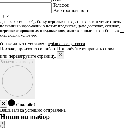
Телефон
Электронная почта
Даю согласие на обработку персональных данных, в том числе с целью
получения информации о новых продуктах, демо доступах, скидках,
персонализированных предложениях, акциях и полезных вебинарах
на
следующих условиях
Ознакомиться с условиями
публичного договора
Похоже, произошла ошибка. Попробуйте отправить снова
или перезагрузите страницу.
Записаться на курс
Спасибо!
Ваша заявка успешно отправлена
Ниши на выбор