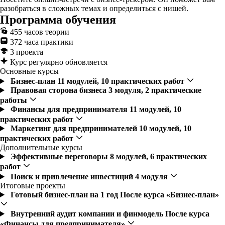
разобраться в сложных темах и определиться с нишей.
Программа обучения
455 часов теории
372 часа практики
3 проекта
Курс регулярно обновляется
Основные курсы
Бизнес-план
11 модулей, 10 практических работ
Правовая сторона бизнеса
3 модуля, 2 практические
работы
Финансы для предпринимателя
11 модулей, 10
практических работ
Маркетинг для предпринимателей
10 модулей, 10
практических работ
Дополнительные курсы
Эффективные переговоры
8 модулей, 6 практических
работ
Поиск и привлечение инвестиций
4 модуля
Итоговые проекты
Готовый бизнес-план на 1 год
После курса «Бизнес-план»
Внутренний аудит компании и финмодель
После курса
«Финансы для предпринимателя»