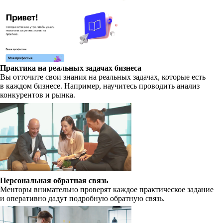
Практика на реальных задачах бизнеса
Вы отточите свои знания на реальных задачах, которые есть
в каждом бизнесе. Например, научитесь проводить анализ
конкурентов и рынка.
Персональная обратная связь
Менторы внимательно проверят каждое практическое задание
и оперативно дадут подробную обратную связь.