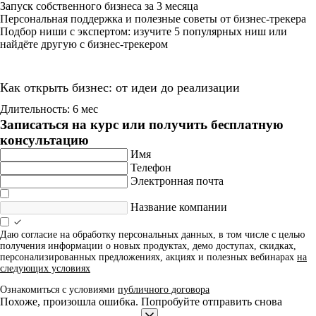
Запуск собственного бизнеса за 3 месяца
Персональная поддержка и полезные советы от бизнес-трекера
Подбор ниши с экспертом: изучите 5 популярных ниш или
найдёте другую с бизнес-трекером
Как открыть бизнес: от идеи до реализации
Длительность: 6 мес
Записаться на курс или получить бесплатную
консультацию
Имя
Телефон
Электронная почта
Название компании
Даю согласие на обработку персональных данных, в том числе с целью
получения информации о новых продуктах, демо доступах, скидках,
персонализированных предложениях, акциях и полезных вебинарах
на
следующих условиях
Ознакомиться с условиями
публичного договора
Похоже, произошла ошибка. Попробуйте отправить снова