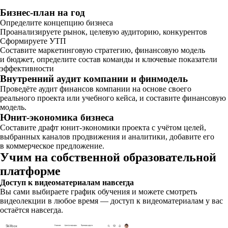
Бизнес-план на год
Определите концепцию бизнеса
Проанализируете рынок, целевую аудиторию, конкурентов
Сформируете УТП
Составите маркетинговую стратегию, финансовую модель
и бюджет, определите состав команды и ключевые показатели
эффективности
Внутренний аудит компании и финмодель
Проведёте аудит финансов компании на основе своего
реального проекта или учебного кейса, и составите финансовую
модель.
Юнит-экономика бизнеса
Составите драфт юнит-экономики проекта с учётом целей,
выбранных каналов продвижения и аналитики, добавите его
в коммерческое предложение.
Учим на собственной образовательной
платформе
Доступ к видеоматериалам навсегда
Вы сами выбираете график обучения и можете смотреть
видеолекции в любое время — доступ к видеоматериалам у вас
остаётся навсегда.