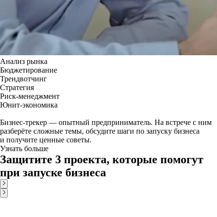
Анализ рынка
Бюджетирование
Трендвотчинг
Стратегия
Риск-менеджмент
Юнит-экономика
Бизнес-трекер — опытный предприниматель. На встрече с ним
разберёте сложные темы, обсудите шаги по запуску бизнеса
и получите ценные советы.
Узнать больше
Защитите 3 проекта, которые помогут
при запуске бизнеса