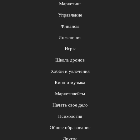
Маркетинг
Управление
Финансы
Инженерия
Игры
Школа дронов
Хобби и увлечения
Кино и музыка
Маркетплейсы
Начать свое дело
Психология
Общее образование
Другое