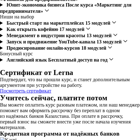
Юнит-экономика бизнеса
После курса «Маркетинг для
предпринимателя»
Ниши на выбор
Быстрый старт на маркетплейсах
15 модулей
Как открыть кофейню
17 модулей
Менеджмент в индустрии красоты
13 модулей
Запуск и продвижение YouTube-канала
13 модулей
Продюсирование онлайн-курсов
18 модулей
Бонусный курс
Английский язык
Бесплатный доступ на год
Сертификат от Lerna
Подтвердит, что вы прошли курс, и станет дополнительным
аргументом при устройстве на работу.
Посмотреть сертификат
Учитесь сейчас, платите потом
Вы можете оплатить курс разовым платежом, или наш менеджер
поможет вам оформить рассрочку без переплат в одном
из надёжных банков Казахстана. При оплате в рассрочку,
первый взнос вы сможете внести уже после начала изучения
материалов.
Кредитная программа от надёжных банков