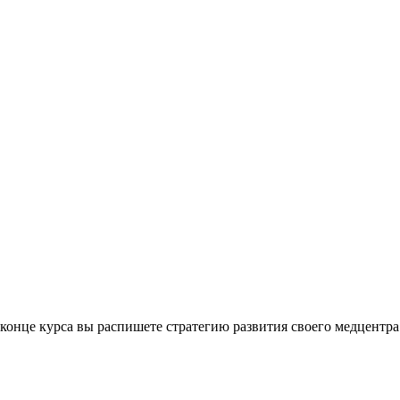
 конце курса вы распишете стратегию развития своего медцентра