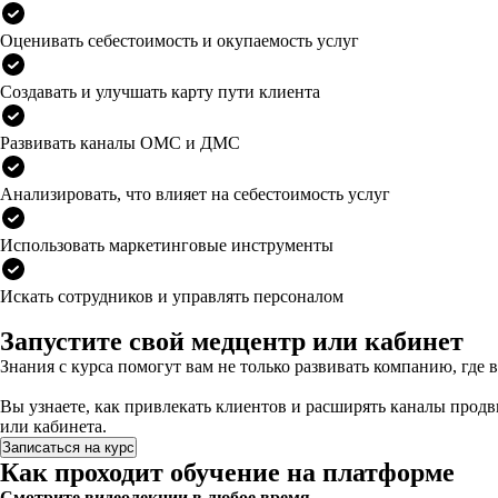
Оценивать себестоимость и окупаемость услуг
Создавать и улучшать карту пути клиента
Развивать каналы ОМС и ДМС
Анализировать, что влияет на себестоимость услуг
Использовать маркетинговые инструменты
Искать сотрудников и управлять персоналом
Запустите свой медцентр или кабинет
Знания с курса помогут вам не только развивать компанию, где 
Вы узнаете, как привлекать клиентов и расширять каналы продв
или кабинета.
Записаться на курс
Как проходит обучение на платформе
Смотрите видеолекции в любое время