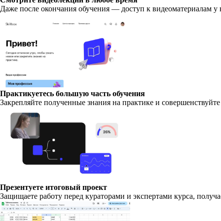
Даже после окончания обучения — доступ к видеоматериалам у в
Практикуетесь большую часть обучения
Закрепляйте полученные знания на практике и совершенствуйте
Презентуете итоговый проект
Защищаете работу перед кураторами и экспертами курса, получа