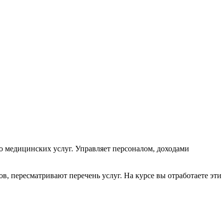
 медицинских услуг. Управляет персоналом, доходами
, пересматривают перечень услуг. На курсе вы отработаете эти