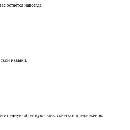
ас остаётся навсегда.
 свои навыки.
ете ценную обратную связь, советы и предложения.