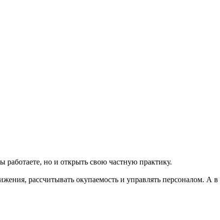
вы работаете, но и открыть свою частную практику.
ижения, рассчитывать окупаемость и управлять персоналом. А в