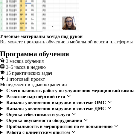
Учебные материалы всегда под рукой
Вы можете проходить обучение в мобильной версии платформы п
Программа обучения
3 месяца обучения
3–5 часов в неделю
15 практических задач
1 итоговый проект
Менеджмент в здравоохранении
С чего начинать работу по улучшению медицинской ком
Развитие партнёрской сети
Каналы увеличения выручки в системе ОМС
Каналы увеличения выручки в системе ДМС
Оценка себестоимости услуги
Оценка окупаемости оборудования
Прибыльность и мероприятия по её повышению
Работа с клиентским опытом