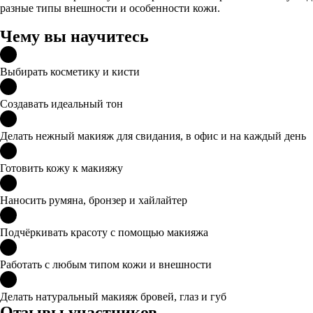
разные типы внешности и особенности кожи.
Чему вы научитесь
Выбирать косметику и кисти
Создавать идеальный тон
Делать нежный макияж для свидания, в офис и на каждый день
Готовить кожу к макияжу
Наносить румяна, бронзер и хайлайтер
Подчёркивать красоту с помощью макияжа
Работать с любым типом кожи и внешности
Делать натуральный макияж бровей, глаз и губ
Отзывы участников