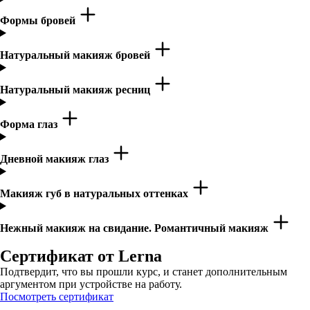
Формы бровей
Натуральный макияж бровей
Натуральный макияж ресниц
Форма глаз
Дневной макияж глаз
Макияж губ в натуральных оттенках
Нежный макияж на свидание. Романтичный макияж
Сертификат от Lerna
Подтвердит, что вы прошли курс, и станет дополнительным
аргументом при устройстве на работу.
Посмотреть сертификат