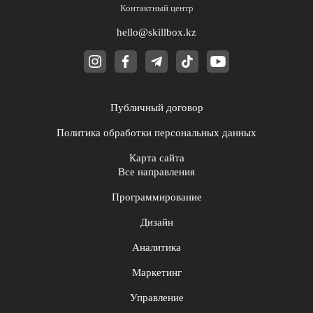
Контактный центр
hello@skillbox.kz
Публичный договор
Политика обработки персональных данных
Карта сайта
Все направления
Программирование
Дизайн
Аналитика
Маркетинг
Управление