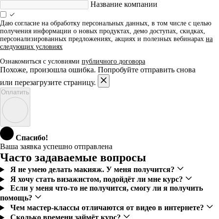
Название компании
Даю согласие на обработку персональных данных, в том числе с целью
получения информации о новых продуктах, демо доступах, скидках,
персонализированных предложениях, акциях и полезных вебинарах
на
следующих условиях
Ознакомиться с условиями
публичного договора
Похоже, произошла ошибка. Попробуйте отправить снова
или перезагрузите страницу.
Оплатить
Спасибо!
Ваша заявка успешно отправлена
Часто задаваемые вопросы
Я не умею делать макияж. У меня получится?
Я хочу стать визажистом, подойдёт ли мне курс?
Если у меня что-то не получится, смогу ли я получить
помощь?
Чем мастер-классы отличаются от видео в интернете?
Сколько времени займёт курс?