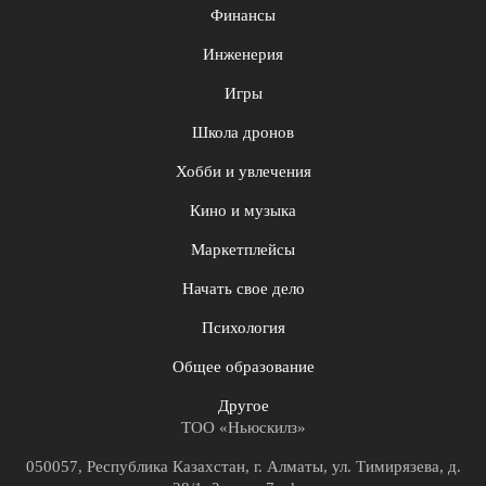
Финансы
Инженерия
Игры
Школа дронов
Хобби и увлечения
Кино и музыка
Маркетплейсы
Начать свое дело
Психология
Общее образование
Другое
ТОО «Ньюскилз»
050057, Республика Казахстан, г. Алматы, ул. Тимирязева, д.