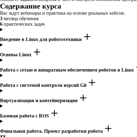
Содержание курса
Вас ждут вебинары и практика на основе реальных кейсов.
3
месяца обучения
6
практических задач
Введение в Linux для робототехники
Основы Linux
Работа с сетью и аппаратным обеспечением роботов в Linux
Работа с системой контроля версий Git
Виртуализация и контейнеризация
Базовая работа с ROS
Финальная работа. Проект разработки робота