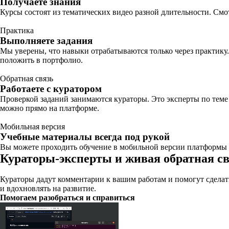
Получаете знания
Курсы состоят из тематических видео разной длительности. Смот
Практика
Выполняете задания
Мы уверены, что навыки отрабатываются только через практику.
положить в портфолио.
Обратная связь
Работаете с куратором
Проверкой заданий занимаются кураторы. Это эксперты по теме
можно прямо на платформе.
Мобильная версия
Учебные материалы всегда под рукой
Вы можете проходить обучение в мобильной версии платформы п
Кураторы-эксперты и живая обратная с
Кураторы дадут комментарии к вашим работам и помогут сделать
и вдохновлять на развитие.
Помогаем разобраться и справиться