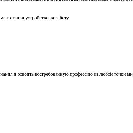
ментом при устройстве на работу.
знания и освоить востребованную профессию из любой точки ми