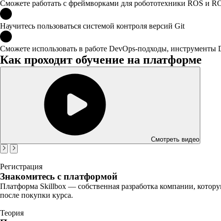
Сможете работать с фреймворками для робототехники ROS и R
Научитесь пользоваться системой контроля версий Git
Сможете использовать в работе DevOps-подходы, инструменты Do
Как проходит обучение на платформе
Смотреть видео
Регистрация
Знакомитесь с платформой
Платформа Skillbox — собственная разработка компании, котору
после покупки курса.
Теория