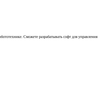
 робототехнике. Сможете разрабатывать софт для управления