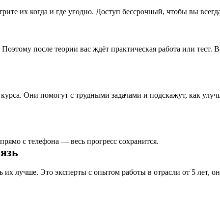
рите их когда и где угодно. Доступ бессрочный, чтобы вы всегд
 Поэтому после теории вас ждёт практическая работа или тест.
 курса. Они помогут с трудными задачами и подскажут, как ул
рямо с телефона — весь прогресс сохранится.
вязь
 их лучше. Это эксперты с опытом работы в отрасли от 5 лет, 