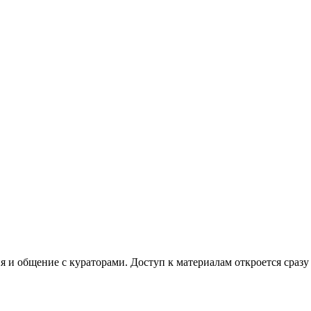
я и общение с кураторами. Доступ к материалам откроется сразу