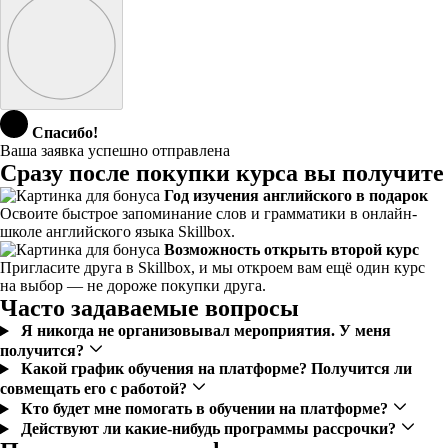
Спасибо!
Ваша заявка успешно отправлена
Сразу после покупки курса вы получите
Год изучения английского в подарок
Освоите быстрое запоминание слов и грамматики в онлайн-
школе английского языка Skillbox.
Возможность открыть второй курс
Пригласите друга в Skillbox, и мы откроем вам ещё один курс
на выбор — не дороже покупки друга.
Часто задаваемые вопросы
Я никогда не организовывал мероприятия. У меня
получится?
Какой график обучения на платформе? Получится ли
совмещать его с работой?
Кто будет мне помогать в обучении на платформе?
Действуют ли какие-нибудь программы рассрочки?