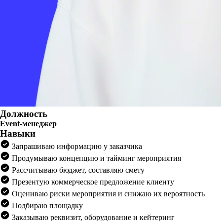
Должность
Event-менеджер
Навыки
Запрашиваю информацию у заказчика
Продумываю концепцию и тайминг мероприятия
Рассчитываю бюджет, составляю смету
Презентую коммерческое предложение клиенту
Оцениваю риски мероприятия и снижаю их вероятность
Подбираю площадку
Заказываю реквизит, оборудование и кейтеринг