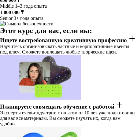
650 000 ₸
Middle
1–3 года опыта
1 000 000 ₸
Senior
3+ года опыта
Этот курс для вас, если вы:
Ищете востребованную креативную профессию
Научитесь организовывать частные и корпоративные ивенты
под ключ. Сможете воплощать любые творческие идеи.
Планируете совмещать обучение с работой
Эксперты event-индустрии с опытом от 10 лет уже подготовили
для вас все материалы. Вы сможете изучать их, когда вам
удобно.