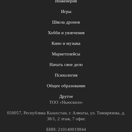
Инженерия
Игры
Школа дронов
Хобби и увлечения
Кино и музыка
Маркетплейсы
Начать свое дело
Психология
Общее образование
Другое
ТОО «Ньюскилз»
050057, Республика Казахстан, г. Алматы, ул. Тимирязева, д.
38/1, 2 этаж, 7 офис
БИН: 210140019844