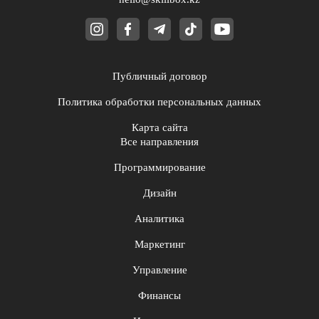
Публичный договор
Политика обработки персональных данных
Карта сайта
Все направления
Программирование
Дизайн
Аналитика
Маркетинг
Управление
Финансы