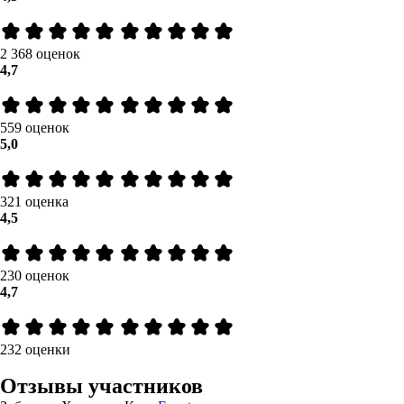
2 368 оценок
4,7
559 оценок
5,0
321 оценка
4,5
230 оценок
4,7
232 оценки
Отзывы участников