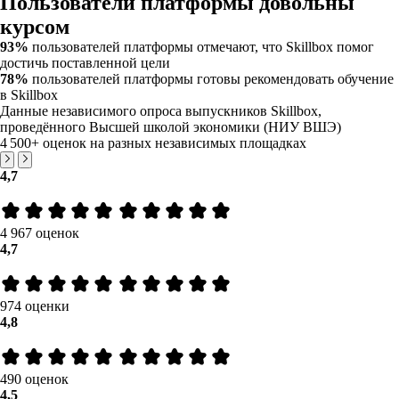
Пользователи платформы довольны
курсом
93%
пользователей платформы отмечают, что Skillbox помог
достичь поставленной цели
78%
пользователей платформы готовы рекомендовать обучение
в Skillbox
Данные независимого опроса выпускников Skillbox,
проведённого Высшей школой экономики (НИУ ВШЭ)
4 500+
оценок на разных независимых площадках
4,7
4 967 оценок
4,7
974 оценки
4,8
490 оценок
4,5