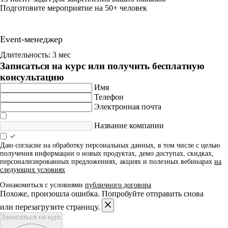
Подготовите мероприятие на 50+ человек
Event-менеджер
Длительность: 3 мес
Записаться на курс или получить бесплатную
консультацию
Имя
Телефон
Электронная почта
Название компании
Даю согласие на обработку персональных данных, в том числе с целью
получения информации о новых продуктах, демо доступах, скидках,
персонализированных предложениях, акциях и полезных вебинарах
на
следующих условиях
Ознакомиться с условиями
публичного договора
Похоже, произошла ошибка. Попробуйте отправить снова
или перезагрузите страницу.
Записаться на курс