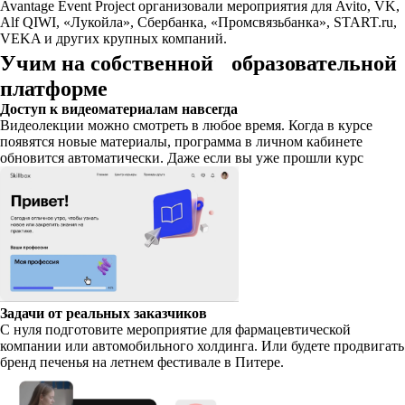
Avantage Event Project организовали мероприятия для Avito, VK,
Alf QIWI, «Лукойла», Сбербанка, «Промсвязьбанка», START.ru,
VEKA и других крупных компаний.
Учим на собственной образовательной
платформе
Доступ к видеоматериалам навсегда
Видеолекции можно смотреть в любое время. Когда в курсе
появятся новые материалы, программа в личном кабинете
обновится автоматически. Даже если вы уже прошли курс
Задачи от реальных заказчиков
С нуля подготовите мероприятие для фармацевтической
компании или автомобильного холдинга. Или будете продвигать
бренд печенья на летнем фестивале в Питере.