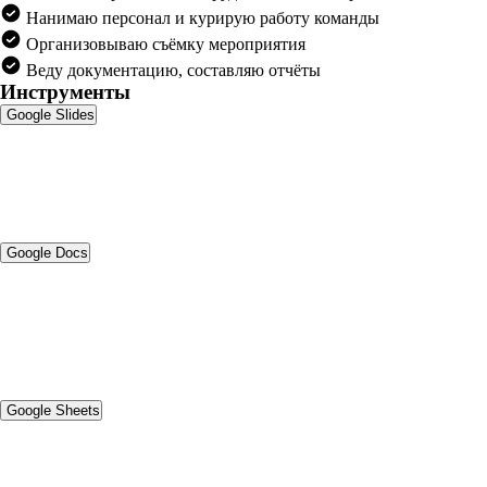
Нанимаю персонал и курирую работу команды
Организовываю съёмку мероприятия
Веду документацию, составляю отчёты
Инструменты
Google Slides
Google Docs
Google Sheets