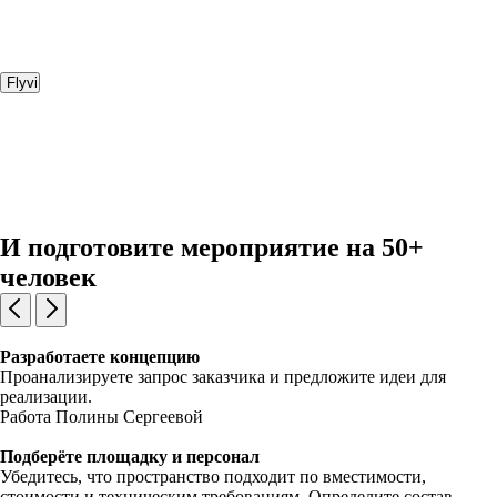
Flyvi
И подготовите мероприятие на 50+
человек
Разработаете концепцию
Проанализируете запрос заказчика и предложите идеи для
реализации.
Работа Полины Сергеевой
Подберёте площадку и персонал
Убедитесь, что пространство подходит по вместимости,
стоимости и техническим требованиям. Определите состав