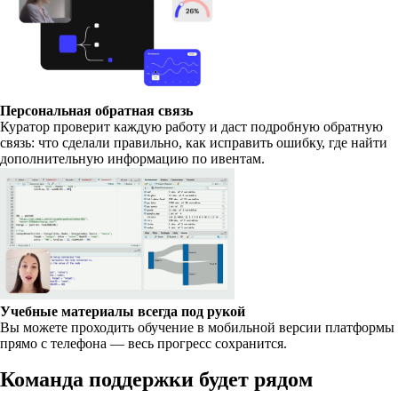
Персональная обратная связь
Куратор проверит каждую работу и даст подробную обратную
связь: что сделали правильно, как исправить ошибку, где найти
дополнительную информацию по ивентам.
Учебные материалы всегда под рукой
Вы можете проходить обучение в мобильной версии платформы
прямо с телефона — весь прогресс сохранится.
Команда поддержки будет рядом