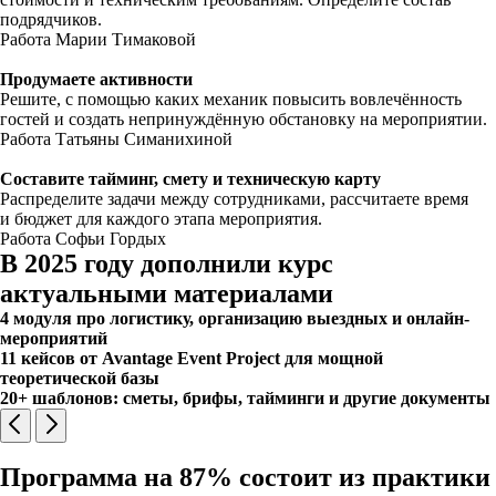
подрядчиков.
Работа Марии Тимаковой
Продумаете активности
Решите, с помощью каких механик повысить вовлечённость
гостей и создать непринуждённую обстановку на мероприятии.
Работа Татьяны Симанихиной
Составите тайминг, смету и техническую карту
Распределите задачи между сотрудниками, рассчитаете время
и бюджет для каждого этапа мероприятия.
Работа Софьи Гордых
В 2025 году дополнили курс
актуальными материалами
4 модуля про логистику, организацию выездных и онлайн-
мероприятий
11 кейсов от Avantage Event Project для мощной
теоретической базы
20+ шаблонов: сметы, брифы, тайминги и другие документы
Программа на 87% состоит из практики