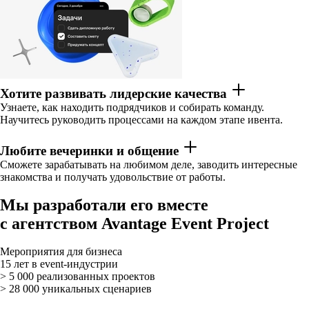
Хотите развивать лидерские качества
Узнаете, как находить подрядчиков и собирать команду.
Научитесь руководить процессами на каждом этапе ивента.
Любите вечеринки и общение
Сможете зарабатывать на любимом деле, заводить интересные
знакомства и получать удовольствие от работы.
Мы разработали его вместе
с агентством Avantage Event Project
Мероприятия для бизнеса
15 лет в event-индустрии
> 5 000 реализованных проектов
> 28 000 уникальных сценариев