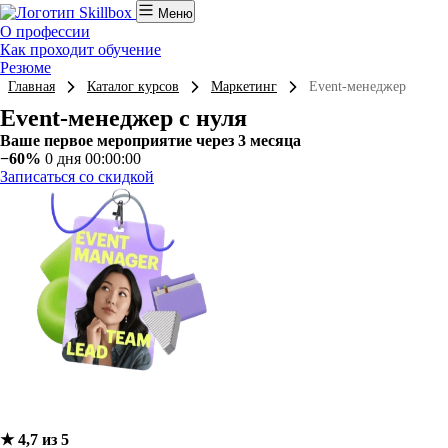
Меню
О профессии
Как проходит обучение
Резюме
Главная
Каталог курсов
Маркетинг
Event-менеджер
Event-менеджер с нуля
Ваше первое мероприятие через 3 месяца
−60%
0 дня 00:00:00
Записаться со скидкой
★ 4,7 из 5