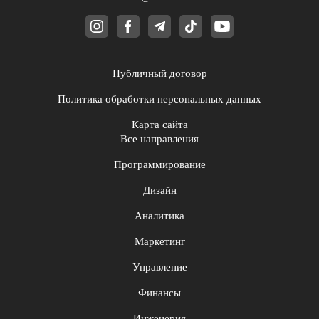
Публичный договор
Политика обработки персональных данных
Карта сайта
Все направления
Программирование
Дизайн
Аналитика
Маркетинг
Управление
Финансы
Инженерия