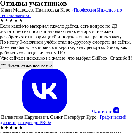
Отзывы участников
Иван Медведев, Ивантеевка
Курс
«Профессия Инженер по
тестированию»
Если какой-то материал тяжело даётся, есть вопрос по ДЗ,
достаточно написать преподавателю, который поможет
разобраться с информацией и подскажет, как решить задачу.
По итогу 9-месячной учёбы стал по-другому смотреть на сайты.
Замечаю баги, разбираюсь в вёрстке, веду репорты. Узнал, как
работать со специфическим ПО.
Уже сейчас нисколько не жалею, что выбрал Skillbox. Спасибо!!!
Читать отзыв полностью
ВКонтакте
Валентина Нарушевич, Санкт-Петербург
Курс
«Графический
дизайнер с нуля до PRO»