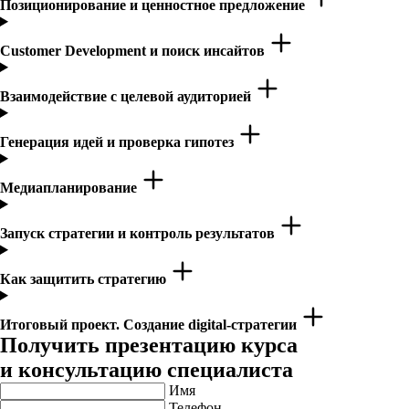
Позиционирование и ценностное предложение
Customer Development и поиск инсайтов
Взаимодействие с целевой аудиторией
Генерация идей и проверка гипотез
Медиапланирование
Запуск стратегии и контроль результатов
Как защитить стратегию
Итоговый проект. Создание digital-стратегии
Получить презентацию курса
и консультацию специалиста
Имя
Телефон