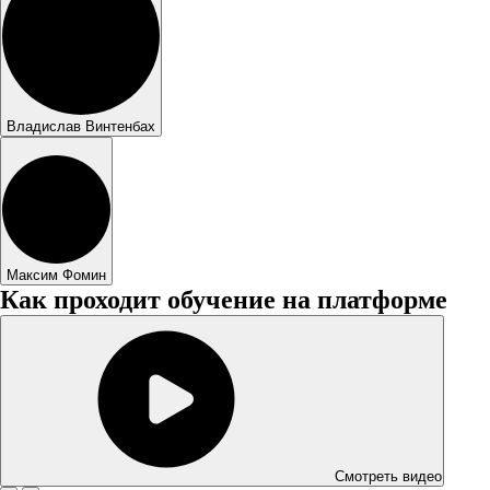
Владислав Винтенбах
Максим Фомин
Как проходит обучение на платформе
Смотреть видео