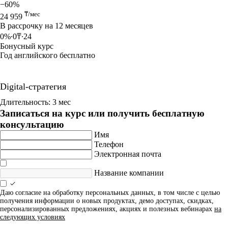
−60%
₸/мес
24 959
В рассрочку на 12 месяцев
0%∙0₸∙24
Бонусный курс
Год английского бесплатно
Digital-стратегия
Длительность: 3 мес
Записаться на курс или получить бесплатную
консультацию
Имя
Телефон
Электронная почта
Название компании
Даю согласие на обработку персональных данных, в том числе с целью
получения информации о новых продуктах, демо доступах, скидках,
персонализированных предложениях, акциях и полезных вебинарах
на
следующих условиях