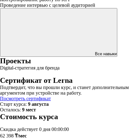
Проведение интервью с целевой аудиторией
Все навыки
Проекты
Digital-стратегия для бренда
Сертификат от Lerna
Подтвердит, что вы прошли курс, и станет дополнительным
аргументом при устройстве на работу.
Посмотреть сертификат
Старт курса:
9 августа
Осталось:
9 мест
Стоимость курса
Скидка действует
0 дня 00:00:00
62 398
₸/мес