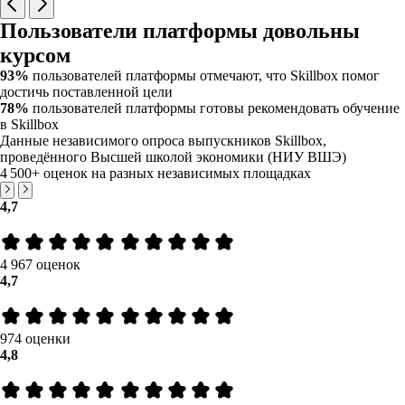
Пользователи платформы довольны
курсом
93%
пользователей платформы отмечают, что Skillbox помог
достичь поставленной цели
78%
пользователей платформы готовы рекомендовать обучение
в Skillbox
Данные независимого опроса выпускников Skillbox,
проведённого Высшей школой экономики (НИУ ВШЭ)
4 500+
оценок на разных независимых площадках
4,7
4 967 оценок
4,7
974 оценки
4,8