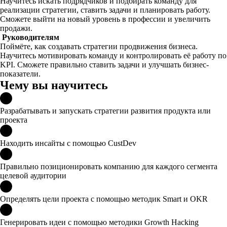
Научитесь искать подрядчиков и подбирать команду для
реализации стратегии, ставить задачи и планировать работу.
Сможете выйти на новый уровень в профессии и увеличить
продажи.
Руководителям
Поймёте, как создавать стратегии продвижения бизнеса.
Научитесь мотивировать команду и контролировать её работу по
KPI. Сможете правильно ставить задачи и улучшать бизнес-
показатели.
Чему вы научитесь
Разрабатывать и запускать стратегии развития продукта или
проекта
Находить инсайты с помощью CustDev
Правильно позиционировать компанию для каждого сегмента
целевой аудитории
Определять цели проекта с помощью методик Smart и OKR
Генерировать идеи с помощью методики Growth Hacking