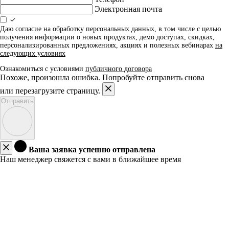
Электронная почта
Даю согласие на обработку персональных данных, в том числе с целью
получения информации о новых продуктах, демо доступах, скидках,
персонализированных предложениях, акциях и полезных вебинарах
на
следующих условиях
Ознакомиться с условиями
публичного договора
Похоже, произошла ошибка. Попробуйте отправить снова
или перезагрузите страницу.
Отправить
Ваша заявка успешно отправлена
Наш менеджер свяжется с вами в ближайшее время