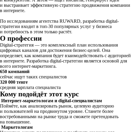
и выстраивает эффективную стратегию продвижения компании
в интернете.
По исследованиям агентства RUWARD, разработка digital-
стратегии входит в топ-30 популярных услуг у бизнеса
и потребность в этом только растёт.
О профессии
Digital-стратегия — это комплексный план использования
цифровых каналов для достижения бизнес-целей. Она
определяет, как компания будет взаимодействовать с аудиторией
в интернете. Разработка digital-стратегии является основой для
всего интернет-маркетинга.
650 компаний
сейчас ищут таких специалистов
320 000 тенге
средняя зарплата специалиста
Кому подойдёт этот курс
Интернет-маркетологам и digital-специалистам
Поймёте, как анализировать рынок, целевую аудиторию
и пользователей на продвинутом уровне. Станете более
востребованными на рынке труда и сможете претендовать
на повышение.
Маркетологам