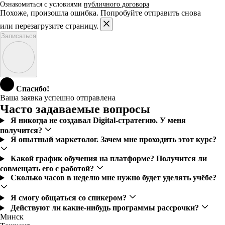
Ознакомиться с условиями
публичного договора
Похоже, произошла ошибка. Попробуйте отправить снова
или перезагрузите страницу.
Записаться
Спасибо!
Ваша заявка успешно отправлена
Часто задаваемые вопросы
Я никогда не создавал Digital-стратегию. У меня
получится?
Я опытный маркетолог. Зачем мне проходить этот курс?
Какой график обучения на платформе? Получится ли
совмещать его с работой?
Сколько часов в неделю мне нужно будет уделять учёбе?
Я смогу общаться со спикером?
Действуют ли какие-нибудь программы рассрочки?
Минск