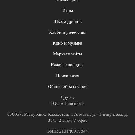
Игры
Школа дронов
Хобби и увлечения
Кино и музыка
Маркетплейсы
Начать свое дело
Психология
Общее образование
Другое
ТОО «Ньюскилз»
050057, Республика Казахстан, г. Алматы, ул. Тимирязева, д.
38/1, 2 этаж, 7 офис
БИН: 210140019844