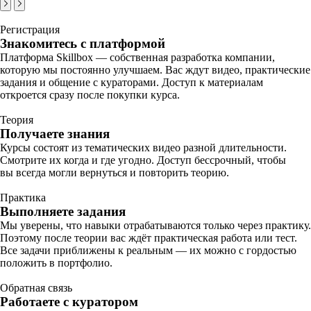
Регистрация
Знакомитесь с платформой
Платформа Skillbox — собственная разработка компании,
которую мы постоянно улучшаем. Вас ждут видео, практические
задания и общение с кураторами. Доступ к материалам
откроется сразу после покупки курса.
Теория
Получаете знания
Курсы состоят из тематических видео разной длительности.
Смотрите их когда и где угодно. Доступ бессрочный, чтобы
вы всегда могли вернуться и повторить теорию.
Практика
Выполняете задания
Мы уверены, что навыки отрабатываются только через практику.
Поэтому после теории вас ждёт практическая работа или тест.
Все задачи приближены к реальным — их можно с гордостью
положить в портфолио.
Обратная связь
Работаете с куратором