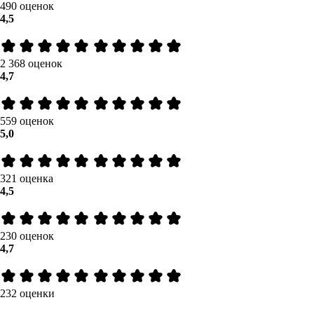
490 оценок
4,5
2 368 оценок
4,7
559 оценок
5,0
321 оценка
4,5
230 оценок
4,7
232 оценки