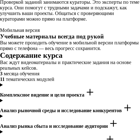
Проверкой заданий занимаются кураторы. Это эксперты по теме
курса. Они помогут с трудными задачами и подскажут, как
улучшить ваши проекты. Общаться с проверяющими
кураторами можно прямо на платформе.
Мобильная версия
Учебные материалы всегда под рукой
Вы можете проходить обучение в мобильной версии платформы
прямо с телефона — весь прогресс сохранится.
Содержание курса
Вас ждут видеоматериалы и практические задания на основе
реальных кейсов.
3
месяца обучения
11
тематических модулей
Комплексное видение и цели проекта
Анализ рыночной среды и исследование конкурентов
Анализ рынка сбыта и исследование аудитории