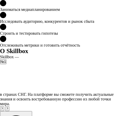
Заниматься медиапланированием
Исследовать аудиторию, конкурентов и рынок сбыта
Строить и тестировать гипотезы
Отслеживать метрики и готовить отчётность
О Skillbox
Skillbox —
№1
в странах СНГ. На платформе вы сможете получить актуальные
знания и освоить востребованную профессию из любой точки
мира.