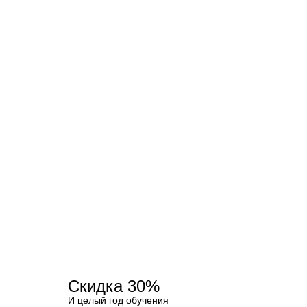
Скидка 30%
И целый год обучения