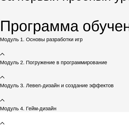
Программа обуче
Модуль 1. Основы разработки игр
Модуль 2. Погружение в программирование
Модуль 3. Левел-дизайн и создание эффектов
Модуль 4. Гейм-дизайн