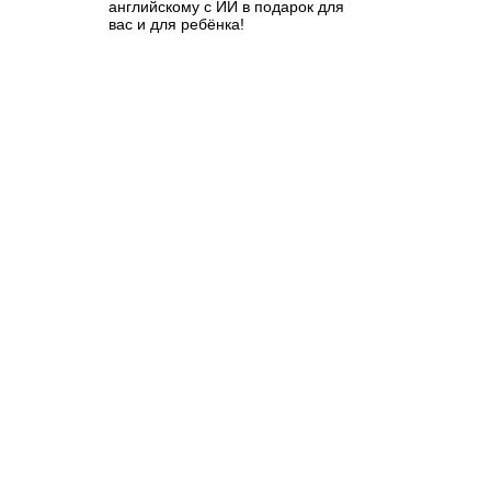
английскому с ИИ в подарок для
вас и для ребёнка!