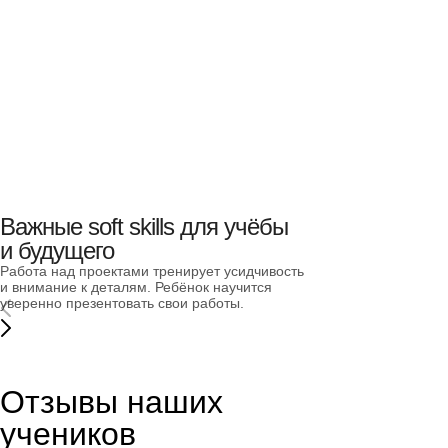
Важные soft skills для учёбы
и будущего
Работа над проектами тренирует усидчивость
и внимание к деталям. Ребёнок научится
уверенно презентовать свои работы.
Отзывы наших
учеников