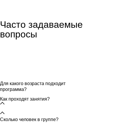
Часто задаваемые
вопросы
Для какого возраста подходит
программа?
Как проходят занятия?
Сколько человек в группе?