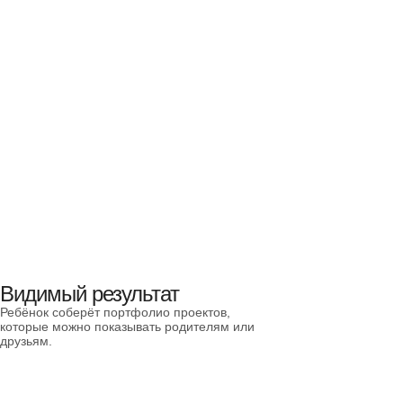
Видимый результат
Ребёнок соберёт портфолио проектов,
которые можно показывать родителям или
друзьям.