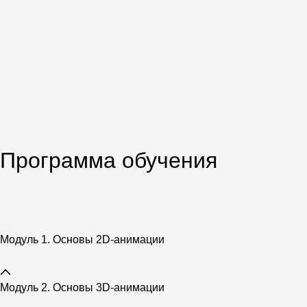
Программа обучения
Модуль 1. Основы 2D-анимации
Модуль 2. Основы 3D-анимации