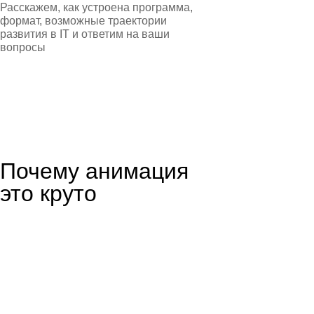
Расскажем, как устроена программа,
формат, возможные траектории
развития в IT и ответим на ваши
вопросы
Почему анимация
это круто