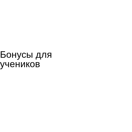
Бонусы для
учеников