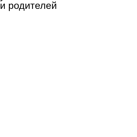
и родителей