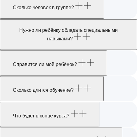
Сколько человек в группе?
Нужно ли ребёнку обладать специальными
навыками?
Справится ли мой ребёнок?
Сколько длится обучение?
Что будет в конце курса?