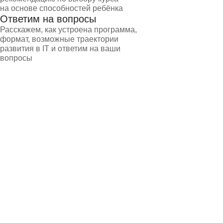
на основе способностей ребёнка
Ответим на вопросы
Расскажем, как устроена программа,
формат, возможные траектории
развития в IT и ответим на ваши
вопросы