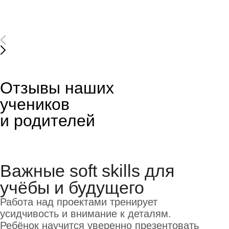
Отзывы наших
учеников
и родителей