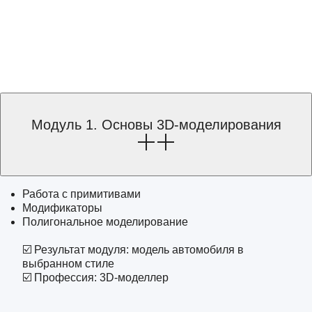
Модуль 1. Основы 3D-моделирования
Работа с примитивами
Модификаторы
Полигональное моделирование
☑️ Результат модуля: модель автомобиля в
выбранном стиле
☑️ Профессия: 3D-моделлер