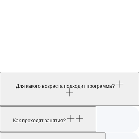
Для какого возраста подходит программа?
Как проходят занятия?