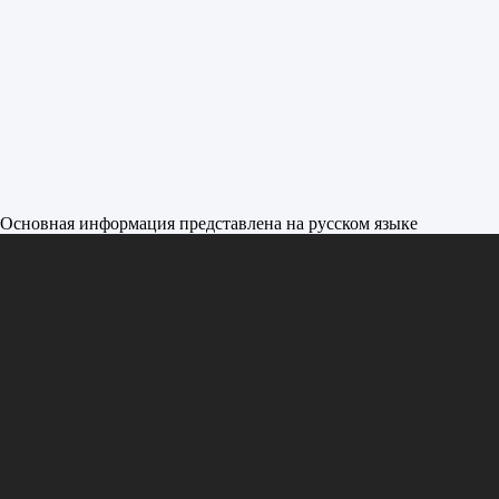
Основная информация представлена на русском языке