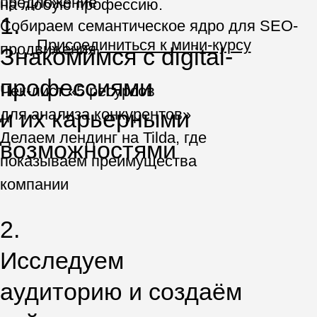
Анализируем ключевые
запросы из поисковых систем и
создаём рекламную кампанию